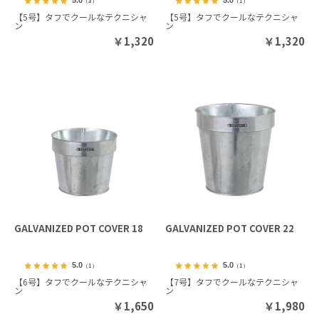
5.0
5.0
（3）
（1）
【5号】タフでクールなテクニシャ
【5号】タフでクールなテクニシャ
ン
ン
￥
1,320
￥
1,320
GALVANIZED POT COVER 18
GALVANIZED POT COVER 22
5.0
5.0
（1）
（1）
【6号】タフでクールなテクニシャ
【7号】タフでクールなテクニシャ
ン
ン
￥
1,650
￥
1,980