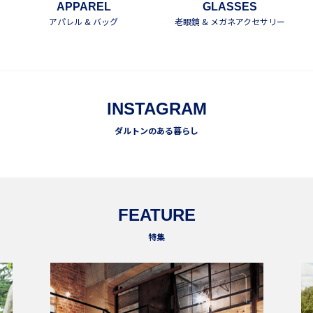
APPAREL
GLASSES
アパレル & バッグ
老眼鏡 & メガネアクセサリー
INSTAGRAM
ダルトンのある暮らし
FEATURE
特集