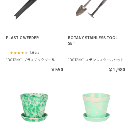
PLASTIC WEEDER
BOTANY STAINLESS TOOL
SET
4.0
（1）
"BOTANY" プラスチックツール
"BOTANY" ステンレスツールセット
￥
550
￥
1,980