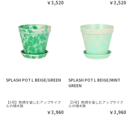
￥
3,520
￥
3,520
SPLASH POT L BEIGE/GREEN
SPLASH POT L BEIGE/MINT
GREEN
【5号】色柄を愉しむアップサイク
【5号】色柄を愉しむアップサイク
ルの植木鉢
ルの植木鉢
￥
3,960
￥
3,960