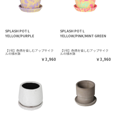
SPLASH POT L
SPLASH POT L
YELLOW/PURPLE
YELLOW/PINK/MINT GREEN
【5号】色柄を愉しむアップサイク
【5号】色柄を愉しむアップサイク
ルの植木鉢
ルの植木鉢
￥
3,960
￥
3,960