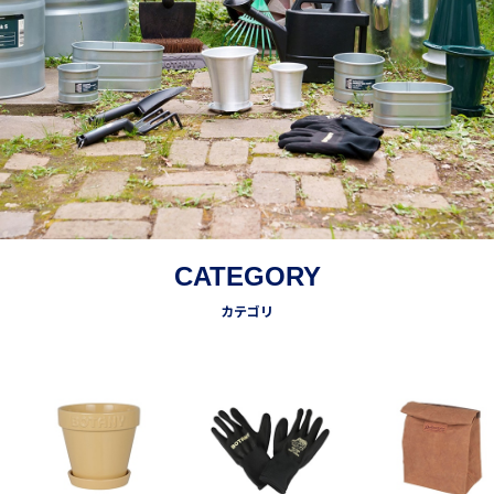
CATEGORY
カテゴリ