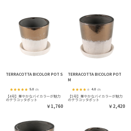
TERRACOTTA BICOLOR POT S
TERRACOTTA BICOLOR POT
M
5.0
4.0
（3）
（3）
【4号】華やかなバイカラーが魅力
【5号】華やかなバイカラーが魅力
のテラコッタポット
のテラコッタポット
￥
1,760
￥
2,420