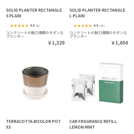
SOLID PLANTER RECTANGLE
SOLID PLANTER RECTANGLE
S PLAIN
L PLAIN
4.5
4.4
（8）
（11）
コンクリートの魅力満開のモダンな
コンクリートの魅力満開のモダンな
プランター
プランター
￥
1,320
￥
1,650
TERRACOTTA BICOLOR POT
CAR FRAGRANCE REFILL
XS
LEMON MINT