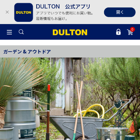
0
ガーデン & アウトドア