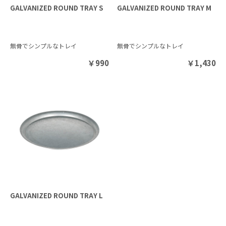
GALVANIZED ROUND TRAY S
GALVANIZED ROUND TRAY M
無骨でシンプルなトレイ
無骨でシンプルなトレイ
￥
990
￥
1,430
GALVANIZED ROUND TRAY L