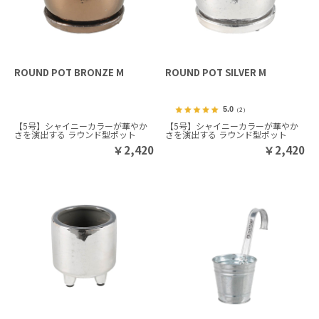
ROUND POT BRONZE M
ROUND POT SILVER M
5.0
（2）
【5号】シャイニーカラーが華やか
【5号】シャイニーカラーが華やか
さを演出する ラウンド型ポット
さを演出する ラウンド型ポット
￥
2,420
￥
2,420