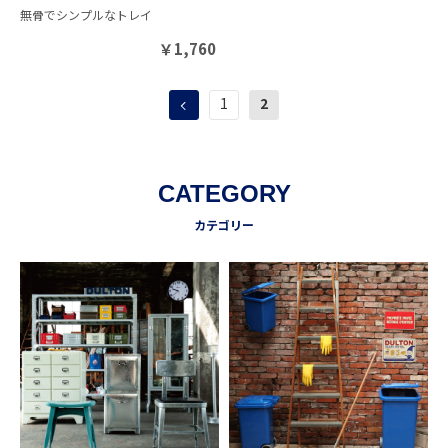
無骨でシンプルなトレイ
￥
1,760
1
2
CATEGORY
カテゴリー