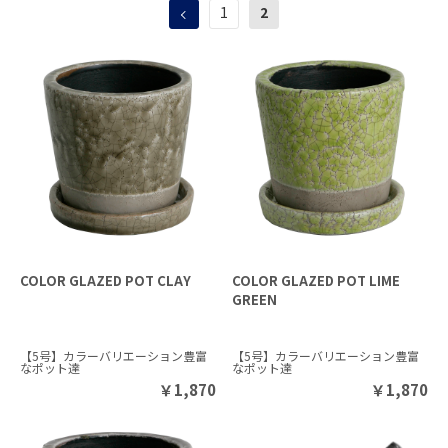
1
2
COLOR GLAZED POT CLAY
COLOR GLAZED POT LIME
GREEN
【5号】カラーバリエーション豊富
【5号】カラーバリエーション豊富
なポット達
なポット達
￥
1,870
￥
1,870