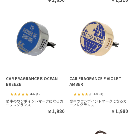
CAR FRAGRANCE B OCEAN
CAR FRAGRANCE F VIOLET
BREEZE
AMBER
4.6
4.0
（9）
（3）
愛車のワンポイントマークになるカ
愛車のワンポイントマークになるカ
ーフレグランス
ーフレグランス
￥
1,980
￥
1,980