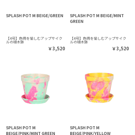
SPLASH POT M BEIGE/GREEN
SPLASH POT M BEIGE/MINT
GREEN
【4号】色柄を愉しむアップサイク
【4号】色柄を愉しむアップサイク
ルの植木鉢
ルの植木鉢
￥
3,520
￥
3,520
SPLASH POT M
SPLASH POT M
BEIGE/PINK/MINT GREEN
BEIGE/PINK/YELLOW