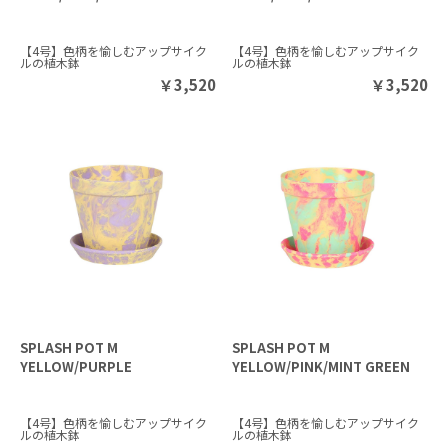
【4号】色柄を愉しむアップサイク
【4号】色柄を愉しむアップサイク
ルの植木鉢
ルの植木鉢
￥
3,520
￥
3,520
SPLASH POT M
SPLASH POT M
YELLOW/PURPLE
YELLOW/PINK/MINT GREEN
【4号】色柄を愉しむアップサイク
【4号】色柄を愉しむアップサイク
ルの植木鉢
ルの植木鉢