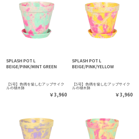
SPLASH POT L
SPLASH POT L
BEIGE/PINK/MINT GREEN
BEIGE/PINK/YELLOW
【5号】色柄を愉しむアップサイク
【5号】色柄を愉しむアップサイク
ルの植木鉢
ルの植木鉢
￥
3,960
￥
3,960