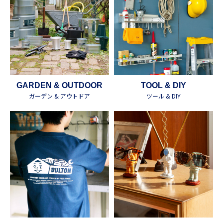
GARDEN & OUTDOOR
TOOL & DIY
ガーデン & アウトドア
ツール & DIY