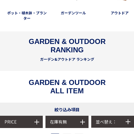
ポット・植木鉢・プラン
ガーデンツール
アウトドア
ター
GARDEN & OUTDOOR
RANKING
ガーデン&アウトドア ランキング
GARDEN & OUTDOOR
ALL ITEM
絞り込み項目
並べ替え：
PRICE
在庫有無