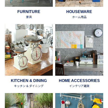
FURNITURE
HOUSEWARE
家具
ホーム用品
KITCHEN & DINING
HOME ACCESSORIES
キッチン & ダイニング
インテリア雑貨