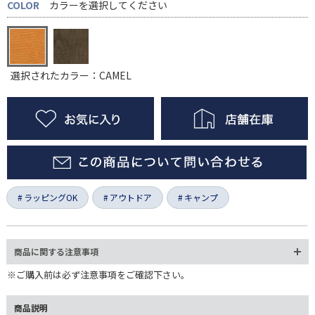
COLOR
カラーを選択してください
選択されたカラー：CAMEL
ラッピングOK
アウトドア
キャンプ
商品に関する注意事項
※ご購入前は必ず注意事項をご確認下さい。
商品説明