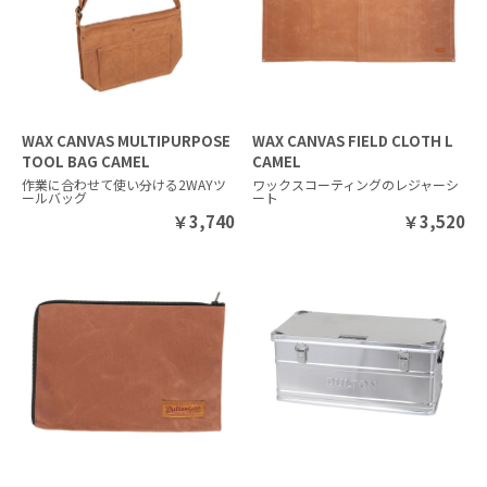
WAX CANVAS MULTIPURPOSE
WAX CANVAS FIELD CLOTH L
TOOL BAG CAMEL
CAMEL
作業に合わせて使い分ける2WAYツ
ワックスコーティングのレジャーシ
ールバッグ
ート
￥
3,740
￥
3,520