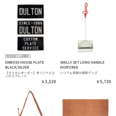
EMBOSS HOUSE PLATE
SMILLY SET LONG HANDLE
BLACK/SILVER
IVORY/RED
【カスタムオーダー】オリジナルエ
いつでも笑顔の掃除グッズ
ンボスプレート
￥
3,520
￥
5,720