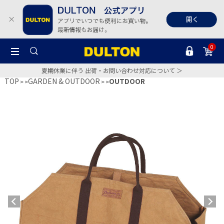
0
夏期休業に伴う 出荷・お問い合わせ対応について ＞
TOP
GARDEN & OUTDOOR
OUTDOOR
>
>