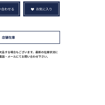
い合わせる
お気に入り
店舗在庫
欠品する場合もございます。最新の在庫状況に
電話・メールにてお問い合わせ下さい。