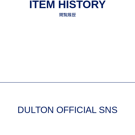
DULTON OFFICIAL SNS