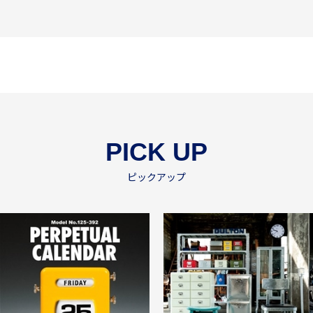
PICK UP
ピックアップ