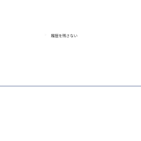
履歴を残さない