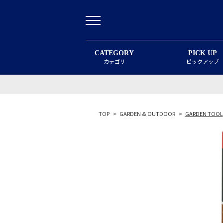
CATEGORY
PICK UP
カテゴリ
ピックアップ
TOP
>
GARDEN & OUTDOOR
>
GARDEN TOOL