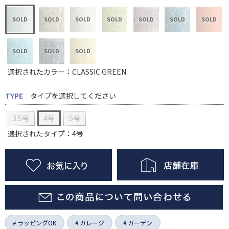
選択されたカラー：CLASSIC GREEN
TYPE
タイプを選択してください
3.5号
4号
5号
選択されたタイプ：4号
ラッピングOK
ガレージ
ガーデン