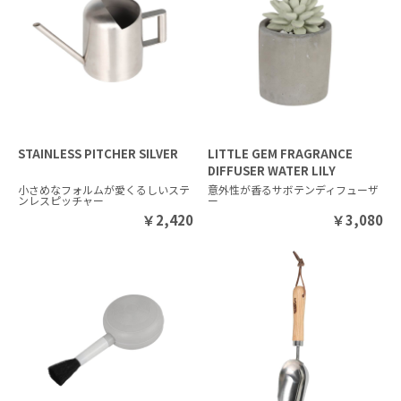
STAINLESS PITCHER SILVER
LITTLE GEM FRAGRANCE
DIFFUSER WATER LILY
小さめなフォルムが愛くるしいステ
意外性が香るサボテンディフューザ
ンレスピッチャー
ー
￥
2,420
￥
3,080