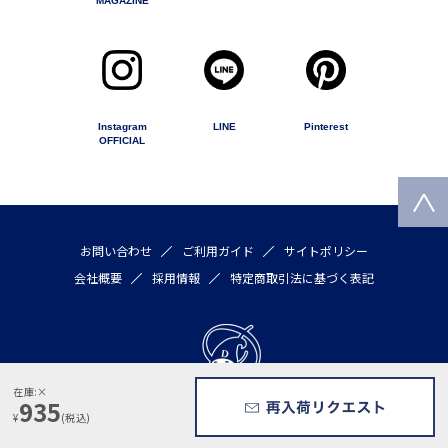
MAGAZINE
Instagram
LINE
Pinterest
OFFICIAL
お問い合わせ
ご利用ガイド
サイトポリシー
会社概要
採用情報
特定商取引法に基づく表記
935
Copyright © 2020 by DULTON COMPANY LIMITED All rights reserved
¥
(税込)