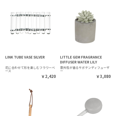
LINK TUBE VASE SILVER
LITTLE GEM FRAGRANCE
DIFFUSER WATER LILY
花に合わせて形を楽しむフラワーベ
意外性が香るサボテンディフューザ
ース
ー
￥
2,420
￥
3,080