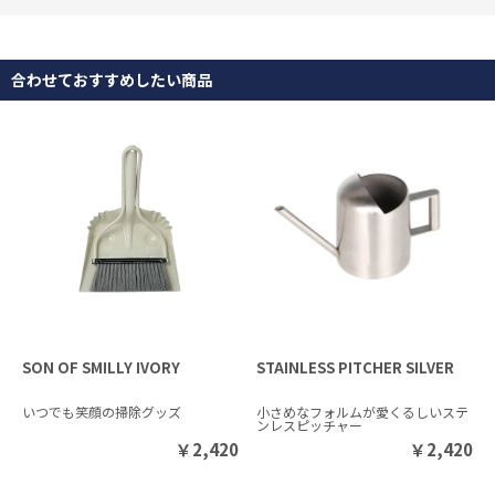
合わせておすすめしたい商品
SON OF SMILLY IVORY
STAINLESS PITCHER SILVER
いつでも笑顔の掃除グッズ
小さめなフォルムが愛くるしいステ
ンレスピッチャー
￥
2,420
￥
2,420