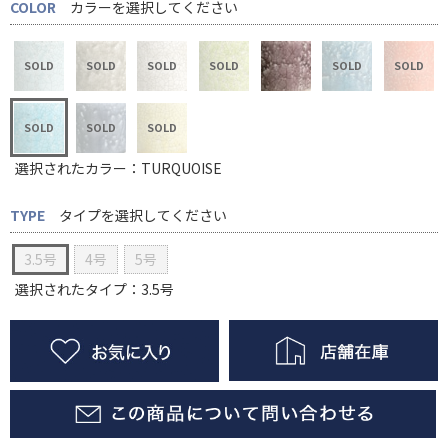
COLOR
カラーを選択してください
選択されたカラー：TURQUOISE
TYPE
タイプを選択してください
3.5号
4号
5号
選択されたタイプ：3.5号