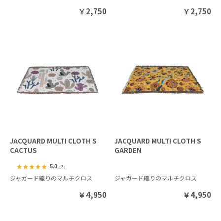
￥
2,750
￥
2,750
JACQUARD MULTI CLOTH S
JACQUARD MULTI CLOTH S
CACTUS
GARDEN
5.0
（2）
ジャガード織りのマルチクロス
ジャガード織りのマルチクロス
￥
4,950
￥
4,950