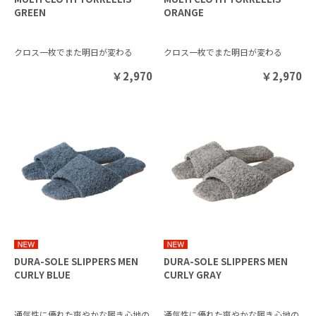
GREEN
ORANGE
クロス一枚でまた明日が変わる
クロス一枚でまた明日が変わる
￥
2,970
￥
2,970
DURA-SOLE SLIPPERS MEN
DURA-SOLE SLIPPERS MEN
CURLY BLUE
CURLY GRAY
通気性に優れた爽やかな履き心地の
通気性に優れた爽やかな履き心地の