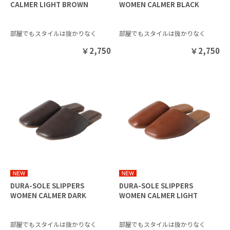
CALMER LIGHT BROWN
WOMEN CALMER BLACK
部屋でもスタイルは抜かりなく
部屋でもスタイルは抜かりなく
￥
2,750
￥
2,750
DURA-SOLE SLIPPERS
DURA-SOLE SLIPPERS
WOMEN CALMER DARK
WOMEN CALMER LIGHT
BROWN
BROWN
部屋でもスタイルは抜かりなく
部屋でもスタイルは抜かりなく