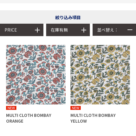
絞り込み項目
並べ替え：
PRICE
在庫有無
MULTI CLOTH BOMBAY
MULTI CLOTH BOMBAY
ORANGE
YELLOW