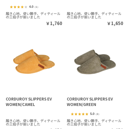
4.0
（1）
履き心地、使い勝手、ディティール
履き心地、使い勝手、ディティール
の三拍子が揃いました
の三拍子が揃いました
￥
1,760
￥
1,650
CORDUROY SLIPPERS EV
CORDUROY SLIPPERS EV
WOMEN/CAMEL
WOMEN/GREEN
5.0
（3）
履き心地、使い勝手、ディティール
履き心地、使い勝手、ディティール
の三拍子が揃いました
の三拍子が揃いました