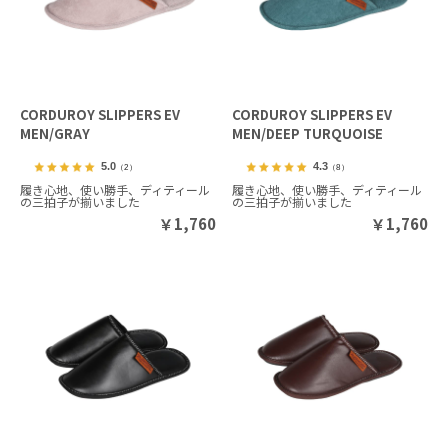
CORDUROY SLIPPERS EV
CORDUROY SLIPPERS EV
MEN/GRAY
MEN/DEEP TURQUOISE
5.0
4.3
（2）
（8）
履き心地、使い勝手、ディティール
履き心地、使い勝手、ディティール
の三拍子が揃いました
の三拍子が揃いました
￥
1,760
￥
1,760