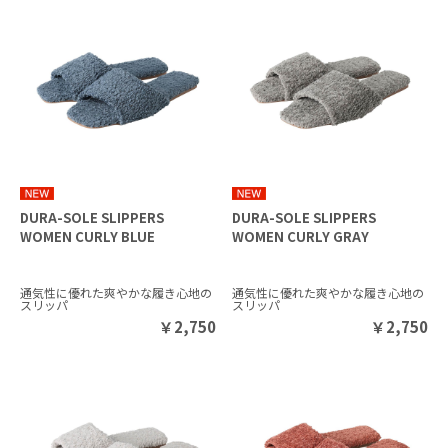
DURA-SOLE SLIPPERS
DURA-SOLE SLIPPERS
WOMEN CURLY BLUE
WOMEN CURLY GRAY
通気性に優れた爽やかな履き心地の
通気性に優れた爽やかな履き心地の
スリッパ
スリッパ
￥
2,750
￥
2,750