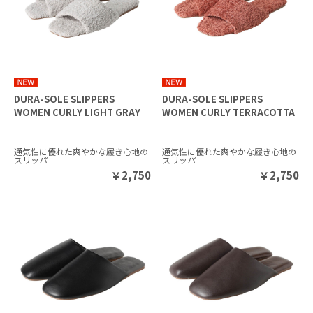
DURA-SOLE SLIPPERS
DURA-SOLE SLIPPERS
WOMEN CURLY LIGHT GRAY
WOMEN CURLY TERRACOTTA
通気性に優れた爽やかな履き心地の
通気性に優れた爽やかな履き心地の
スリッパ
スリッパ
￥
2,750
￥
2,750