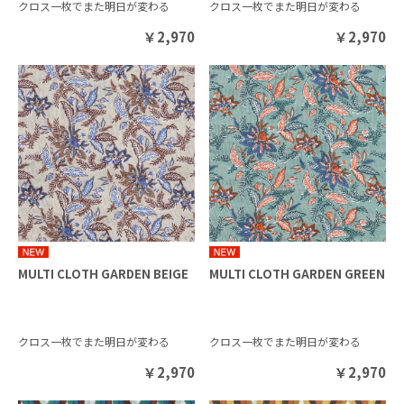
クロス一枚でまた明日が変わる
クロス一枚でまた明日が変わる
￥
2,970
￥
2,970
MULTI CLOTH GARDEN BEIGE
MULTI CLOTH GARDEN GREEN
クロス一枚でまた明日が変わる
クロス一枚でまた明日が変わる
￥
2,970
￥
2,970