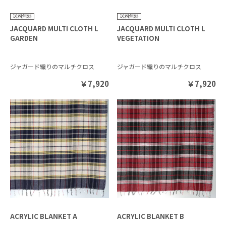
JACQUARD MULTI CLOTH L
JACQUARD MULTI CLOTH L
GARDEN
VEGETATION
ジャガード織りのマルチクロス
ジャガード織りのマルチクロス
￥
7,920
￥
7,920
ACRYLIC BLANKET A
ACRYLIC BLANKET B