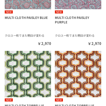
MULTI CLOTH PAISLEY BLUE
MULTI CLOTH PAISLEY
PURPLE
クロス一枚でまた明日が変わる
クロス一枚でまた明日が変わる
￥
2,970
￥
2,970
MULTI CLOTH TORRELLIS
MULTI CLOTH TORRELLIS