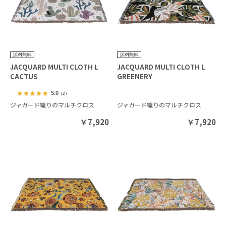
JACQUARD MULTI CLOTH L
JACQUARD MULTI CLOTH L
CACTUS
GREENERY
5.0
（2）
ジャガード織りのマルチクロス
ジャガード織りのマルチクロス
￥
7,920
￥
7,920