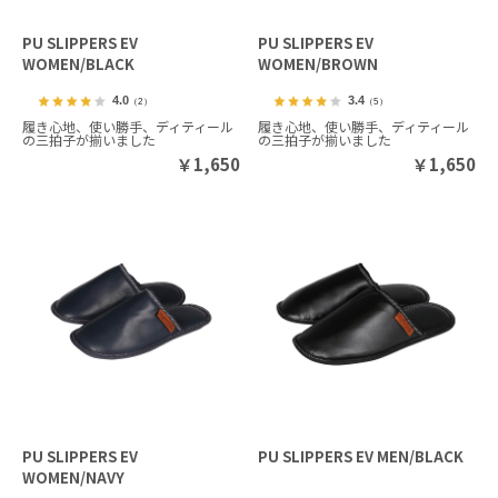
PU SLIPPERS EV
PU SLIPPERS EV
WOMEN/BLACK
WOMEN/BROWN
4.0
3.4
（2）
（5）
履き心地、使い勝手、ディティール
履き心地、使い勝手、ディティール
の三拍子が揃いました
の三拍子が揃いました
￥
1,650
￥
1,650
PU SLIPPERS EV
PU SLIPPERS EV MEN/BLACK
WOMEN/NAVY