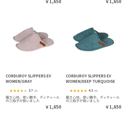
￥
1,650
￥
1,650
CORDUROY SLIPPERS EV
CORDUROY SLIPPERS EV
WOMEN/GRAY
WOMEN/DEEP TURQUOISE
3.7
4.3
（3）
（4）
履き心地、使い勝手、ディティール
履き心地、使い勝手、ディティール
の三拍子が揃いました
の三拍子が揃いました
￥
1,650
￥
1,650