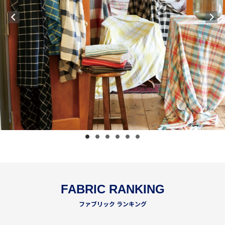
FABRIC RANKING
ファブリック ランキング