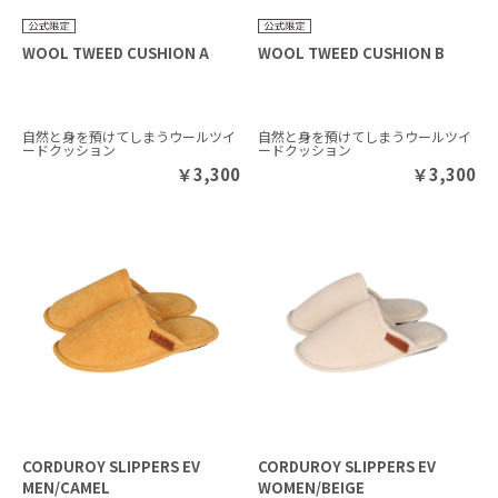
WOOL TWEED CUSHION A
WOOL TWEED CUSHION B
自然と身を預けてしまうウールツイ
自然と身を預けてしまうウールツイ
ードクッション
ードクッション
￥
3,300
￥
3,300
CORDUROY SLIPPERS EV
CORDUROY SLIPPERS EV
MEN/CAMEL
WOMEN/BEIGE