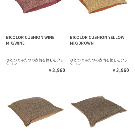
BICOLOR CUSHION WINE
BICOLOR CUSHION YELLOW
MIX/WINE
MIX/BROWN
ひとつでふたつの表情を愉しむクッ
ひとつでふたつの表情を愉しむクッ
ション
ション
￥
3,960
￥
3,960