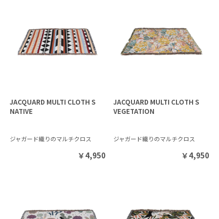
JACQUARD MULTI CLOTH S
JACQUARD MULTI CLOTH S
NATIVE
VEGETATION
ジャガード織りのマルチクロス
ジャガード織りのマルチクロス
￥
4,950
￥
4,950