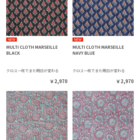
MULTI CLOTH MARSEILLE
MULTI CLOTH MARSEILLE
BLACK
NAVY BLUE
クロス一枚でまた明日が変わる
クロス一枚でまた明日が変わる
￥
2,970
￥
2,970