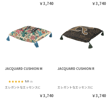
￥
3,740
￥
3,740
JACQUARD CUSHION M
JACQUARD CUSHION R
5.0
（1）
エレガントなエッセンスに
エレガントなエッセンスに
￥
3,740
￥
3,740