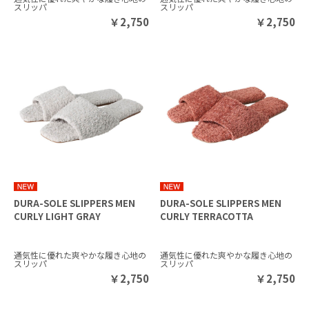
スリッパ
スリッパ
￥
2,750
￥
2,750
DURA-SOLE SLIPPERS MEN
DURA-SOLE SLIPPERS MEN
CURLY LIGHT GRAY
CURLY TERRACOTTA
通気性に優れた爽やかな履き心地の
通気性に優れた爽やかな履き心地の
スリッパ
スリッパ
￥
2,750
￥
2,750