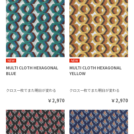
MULTI CLOTH HEXAGONAL
MULTI CLOTH HEXAGONAL
BLUE
YELLOW
クロス一枚でまた明日が変わる
クロス一枚でまた明日が変わる
￥
2,970
￥
2,970