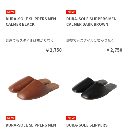
DURA-SOLE SLIPPERS MEN
DURA-SOLE SLIPPERS MEN
CALMER BLACK
CALMER DARK BROWN
部屋でもスタイルは抜かりなく
部屋でもスタイルは抜かりなく
￥
2,750
￥
2,750
DURA-SOLE SLIPPERS MEN
DURA-SOLE SLIPPERS