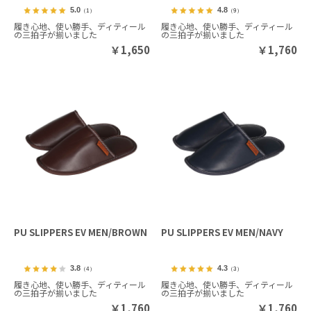
5.0
4.8
（1）
（9）
履き心地、使い勝手、ディティール
履き心地、使い勝手、ディティール
の三拍子が揃いました
の三拍子が揃いました
￥
1,650
￥
1,760
PU SLIPPERS EV MEN/BROWN
PU SLIPPERS EV MEN/NAVY
3.8
4.3
（4）
（3）
履き心地、使い勝手、ディティール
履き心地、使い勝手、ディティール
の三拍子が揃いました
の三拍子が揃いました
￥
1,760
￥
1,760