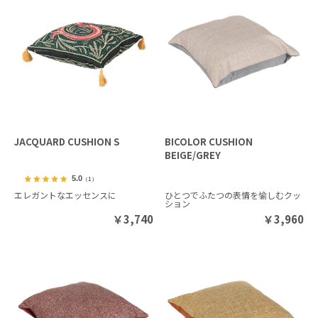
JACQUARD CUSHION S
BICOLOR CUSHION
BEIGE/GREY
5.0
（1）
エレガントなエッセンスに
ひとつでふたつの表情を愉しむクッ
ション
￥
3,740
￥
3,960