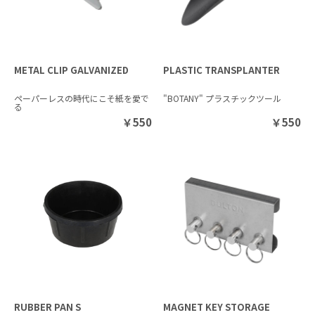
METAL CLIP GALVANIZED
PLASTIC TRANSPLANTER
ペーパーレスの時代にこそ紙を愛で
"BOTANY" プラスチックツール
る
￥
550
￥
550
RUBBER PAN S
MAGNET KEY STORAGE