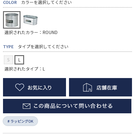
COLOR
カラーを選択してください
選択されたカラー：ROUND
TYPE
タイプを選択してください
S
L
選択されたタイプ：L
ラッピングOK