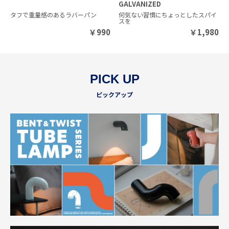
GALVANIZED
タフで重量感のあるラバーパン
何気ない習慣にちょっとしたスパイ
スを
￥
990
￥
1,980
PICK UP
ピックアップ