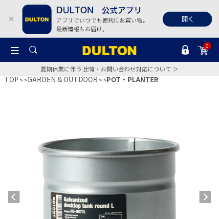
0
夏期休業に伴う 出荷・お問い合わせ対応について ＞
TOP
GARDEN & OUTDOOR
POT・PLANTER
>
>