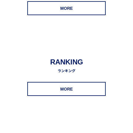
MORE
RANKING
ランキング
MORE