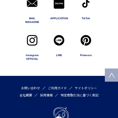
MAIL
APPLICATION
TikTok
MAGAZINE
Instagram
LINE
Pinterest
OFFICIAL
お問い合わせ
ご利用ガイド
サイトポリシー
会社概要
採用情報
特定商取引法に基づく表記