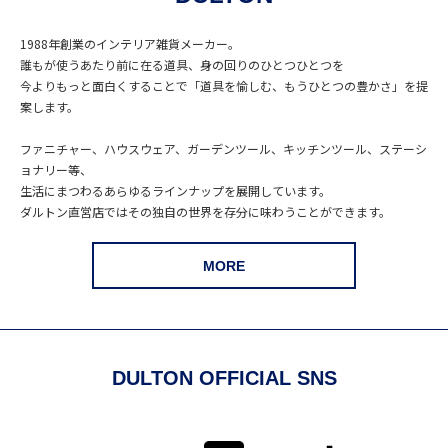
1988年創業のインテリア雑貨メーカー。
誰もが使うあたり前に在る道具、身の回りのひとつひとつを
今よりもっと面白くすることで「道具を愉しむ、もうひとつの豊かさ」を提
案します。
ファニチャー、ハウスウェア、ガーデンツール、キッチンツール、ステーシ
ョナリー等、
生活にまつわるあらゆるラインナップを展開しています。
ダルトン直営店ではその独自の世界を存分に味わうことができます。
MORE
DULTON OFFICIAL SNS