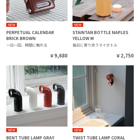
PERPETUAL CALENDAR
STAINTAN BOTTLE NAPLES
BRICK BROWN
YELLOW M
一日一回、時間に触れる
毎日に寄り添うマイボトル
￥
9,680
￥
2,750
BENT TUBE LAMP GRAY
TWIST TUBE LAMP CORAL