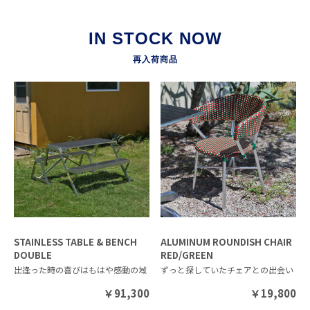
IN STOCK NOW
再入荷商品
STAINLESS TABLE & BENCH
ALUMINUM ROUNDISH CHAIR
DOUBLE
RED/GREEN
出逢った時の喜びはもはや感動の域
ずっと探していたチェアとの出会い
￥
91,300
￥
19,800