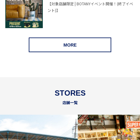
【対象店舗限定 | BOTANYイベント開催！(終了イベ
ント)】
MORE
STORES
店舗一覧