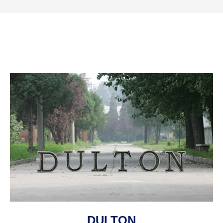
DULTON