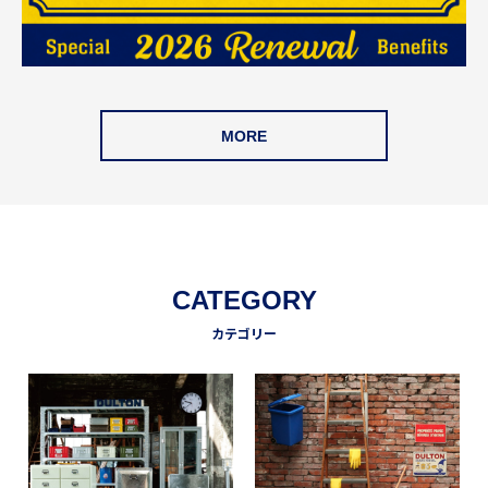
MORE
CATEGORY
カテゴリー