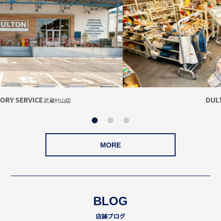
DULTON
自由が丘店
MORE
BLOG
店舗ブログ