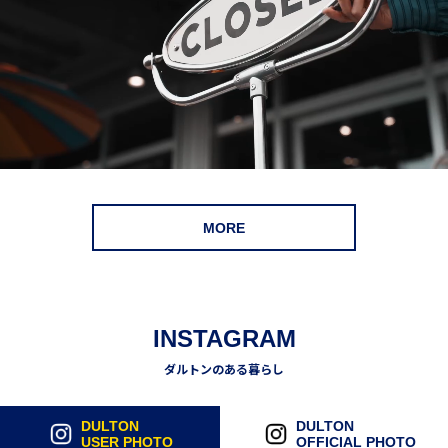
MORE
INSTAGRAM
ダルトンのある暮らし
DULTON
DULTON
USER PHOTO
OFFICIAL PHOTO