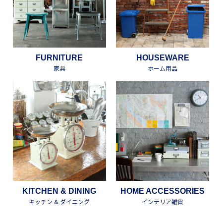
FURNITURE
HOUSEWARE
家具
ホーム用品
KITCHEN & DINING
HOME ACCESSORIES
キッチン & ダイニング
インテリア雑貨