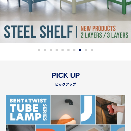
PICK UP
ピックアップ