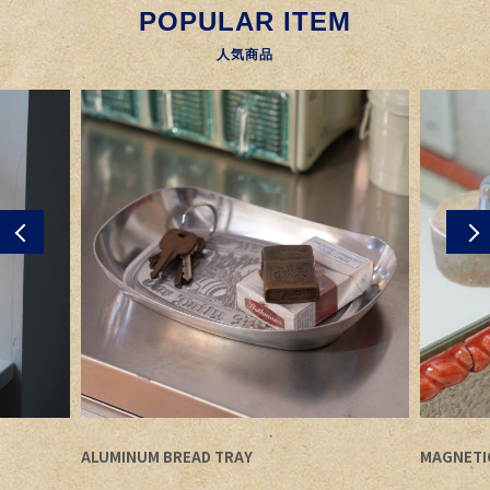
POPULAR ITEM
人気商品
ALUMINUM BREAD TRAY
MAGNETI