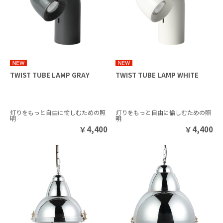
TWIST TUBE LAMP GRAY
TWIST TUBE LAMP WHITE
灯りをもっと自由に愉しむための照
灯りをもっと自由に愉しむための照
明
明
￥
4,400
￥
4,400