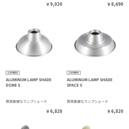
￥
9,020
￥
8,690
ALUMINUM LAMP SHADE
ALUMINUM LAMP SHADE
DOME S
SPACE S
質実剛健なランプシェード
質実剛健なランプシェード
￥
6,820
￥
6,820