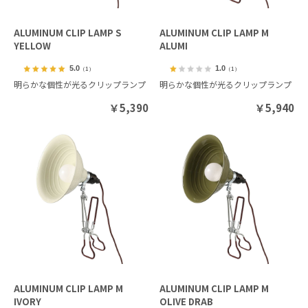
ALUMINUM CLIP LAMP S
ALUMINUM CLIP LAMP M
YELLOW
ALUMI
5.0
1.0
（1）
（1）
明らかな個性が光るクリップランプ
明らかな個性が光るクリップランプ
￥
5,390
￥
5,940
ALUMINUM CLIP LAMP M
ALUMINUM CLIP LAMP M
IVORY
OLIVE DRAB