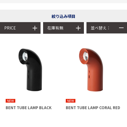
絞り込み項目
並べ替え：
PRICE
在庫有無
BENT TUBE LAMP BLACK
BENT TUBE LAMP CORAL RED