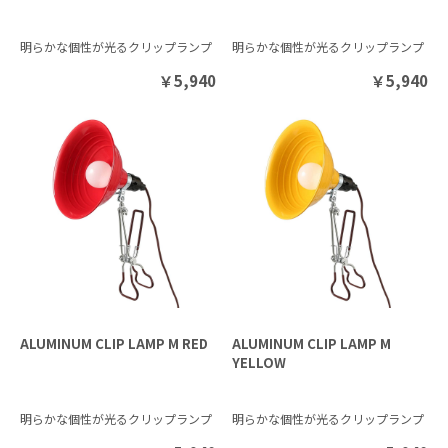
明らかな個性が光るクリップランプ
明らかな個性が光るクリップランプ
￥
5,940
￥
5,940
ALUMINUM CLIP LAMP M RED
ALUMINUM CLIP LAMP M
YELLOW
明らかな個性が光るクリップランプ
明らかな個性が光るクリップランプ