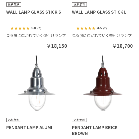
WALL LAMP GLASS STICK S
WALL LAMP GLASS STICK L
5.0
4.5
（2）
（2）
見る度に惹かれていく壁付けランプ
見る度に惹かれていく壁付けランプ
￥
18,150
￥
18,700
PENDANT LAMP ALUMI
PENDANT LAMP BRICK
BROWN