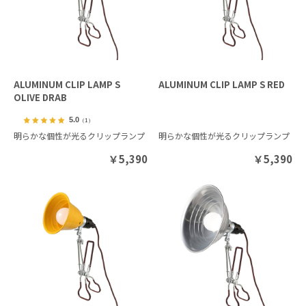
ALUMINUM CLIP LAMP S
ALUMINUM CLIP LAMP S RED
OLIVE DRAB
5.0
（1）
明らかな個性が光るクリップランプ
明らかな個性が光るクリップランプ
￥
5,390
￥
5,390