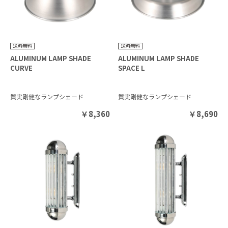
ALUMINUM LAMP SHADE
ALUMINUM LAMP SHADE
CURVE
SPACE L
質実剛健なランプシェード
質実剛健なランプシェード
￥
8,360
￥
8,690