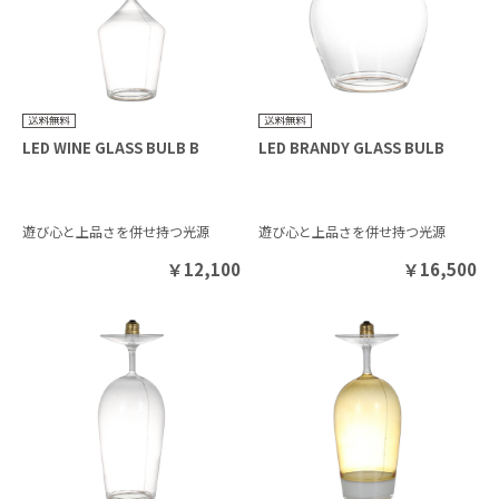
LED WINE GLASS BULB B
LED BRANDY GLASS BULB
遊び心と上品さを併せ持つ光源
遊び心と上品さを併せ持つ光源
￥
12,100
￥
16,500