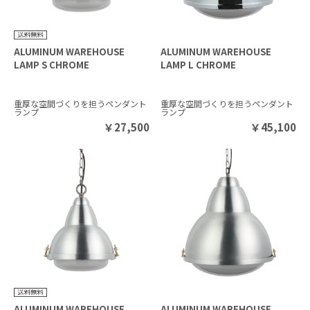
ALUMINUM WAREHOUSE
ALUMINUM WAREHOUSE
LAMP S CHROME
LAMP L CHROME
重厚な空間づくりを担うペンダント
重厚な空間づくりを担うペンダント
ランプ
ランプ
￥
27,500
￥
45,100
ALUMINUM WAREHOUSE
ALUMINUM WAREHOUSE