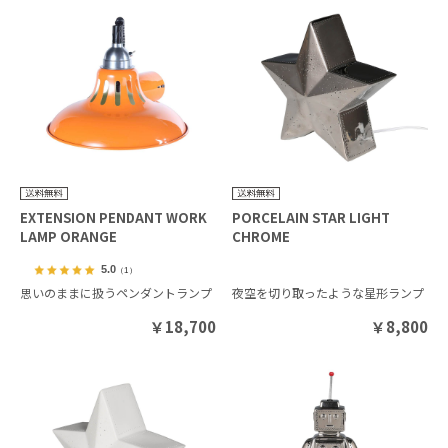
EXTENSION PENDANT WORK
PORCELAIN STAR LIGHT
LAMP ORANGE
CHROME
5.0
（1）
思いのままに扱うペンダントランプ
夜空を切り取ったような星形ランプ
￥
18,700
￥
8,800