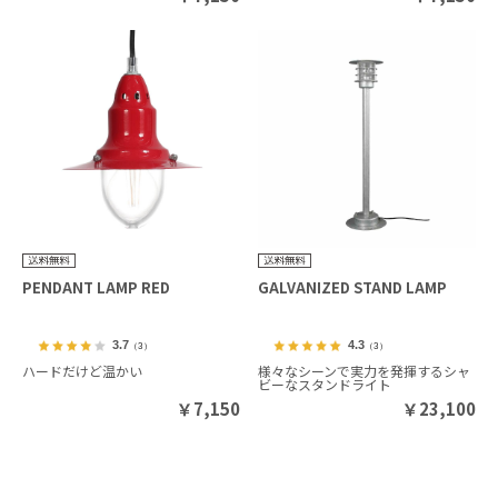
PENDANT LAMP RED
GALVANIZED STAND LAMP
3.7
4.3
（3）
（3）
ハードだけど温かい
様々なシーンで実力を発揮するシャ
ビーなスタンドライト
￥
7,150
￥
23,100