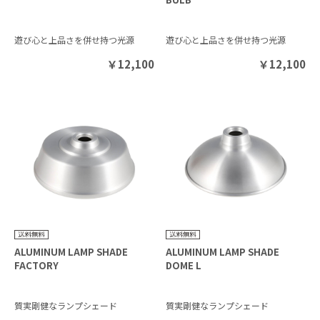
遊び心と上品さを併せ持つ光源
遊び心と上品さを併せ持つ光源
￥
12,100
￥
12,100
ALUMINUM LAMP SHADE
ALUMINUM LAMP SHADE
FACTORY
DOME L
質実剛健なランプシェード
質実剛健なランプシェード