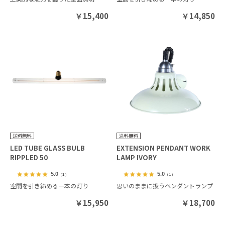
￥
15,400
￥
14,850
LED TUBE GLASS BULB
EXTENSION PENDANT WORK
RIPPLED 50
LAMP IVORY
5.0
5.0
（1）
（1）
空間を引き締める一本の灯り
思いのままに扱うペンダントランプ
￥
15,950
￥
18,700