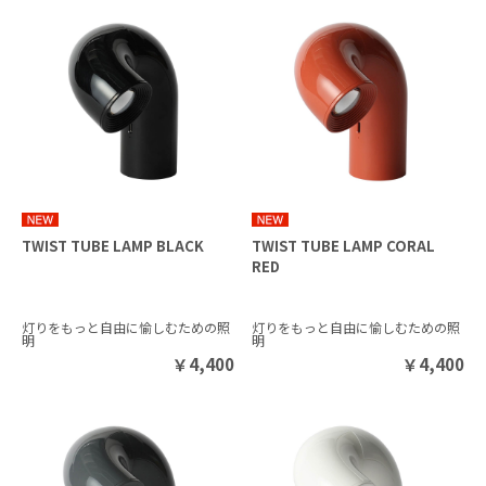
TWIST TUBE LAMP BLACK
TWIST TUBE LAMP CORAL
RED
灯りをもっと自由に愉しむための照
灯りをもっと自由に愉しむための照
明
明
￥
4,400
￥
4,400