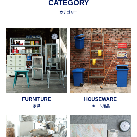
CATEGORY
カテゴリー
FURNITURE
HOUSEWARE
家具
ホーム用品