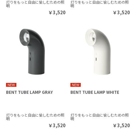
灯りをもっと自由に愉しむための照
灯りをもっと自由に愉しむための照
明
明
￥
3,520
￥
3,520
BENT TUBE LAMP GRAY
BENT TUBE LAMP WHITE
灯りをもっと自由に愉しむための照
灯りをもっと自由に愉しむための照
明
明
￥
3,520
￥
3,520