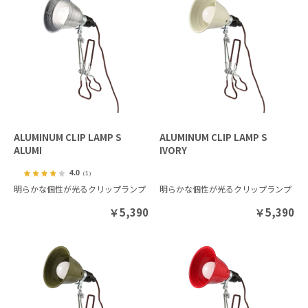
ALUMINUM CLIP LAMP S
ALUMINUM CLIP LAMP S
ALUMI
IVORY
4.0
（1）
明らかな個性が光るクリップランプ
明らかな個性が光るクリップランプ
￥
5,390
￥
5,390