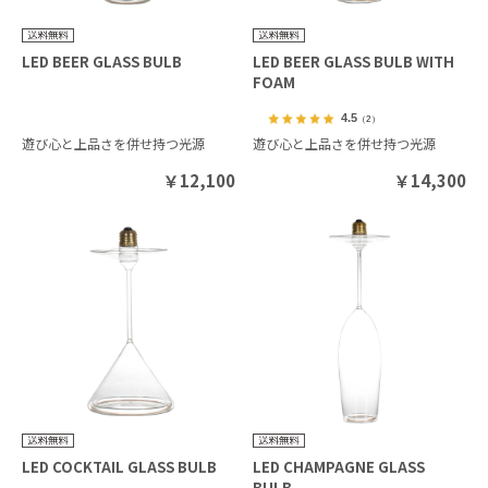
LED BEER GLASS BULB
LED BEER GLASS BULB WITH
FOAM
4.5
（2）
遊び心と上品さを併せ持つ光源
遊び心と上品さを併せ持つ光源
￥
12,100
￥
14,300
LED COCKTAIL GLASS BULB
LED CHAMPAGNE GLASS
BULB