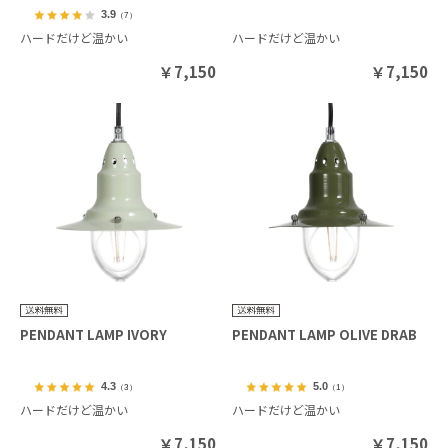
3.9
（7）
ハードだけど温かい
ハードだけど温かい
￥
7,150
￥
7,150
PENDANT LAMP IVORY
PENDANT LAMP OLIVE DRAB
4.3
5.0
（3）
（1）
ハードだけど温かい
ハードだけど温かい
￥
7,150
￥
7,150