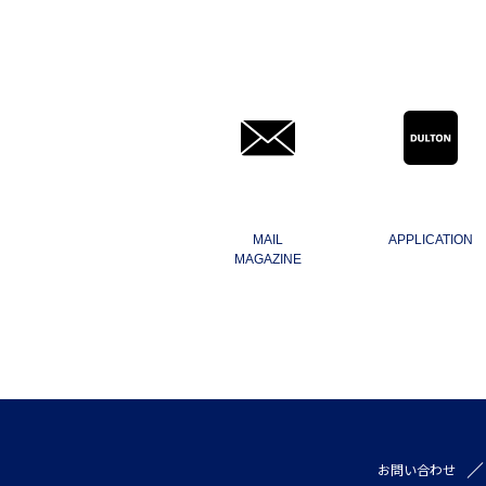
MAIL
APPLICATION
MAGAZINE
お問い合わせ