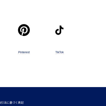
Pinterest
TikTok
取引法に基づく表記