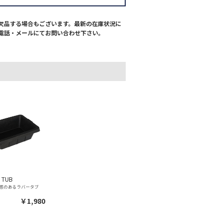
欠品する場合もございます。最新の在庫状況に
電話・メールにてお問い合わせ下さい。
 TUB
感のあるラバータブ
￥1,980