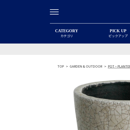
CATEGORY
PICK UP
カテゴリ
ピックアップ
TOP
>
GARDEN & OUTDOOR
>
POT・PLANTE