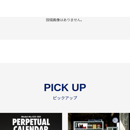
投稿画像はありません。
PICK UP
ピックアップ