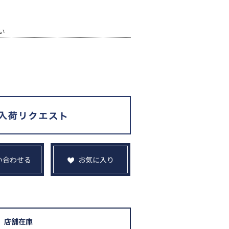
い
い合わせる
お気に入り
店舗在庫