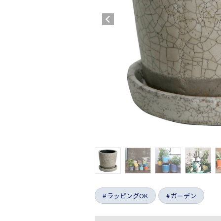
ラッピングOK
ガーデン