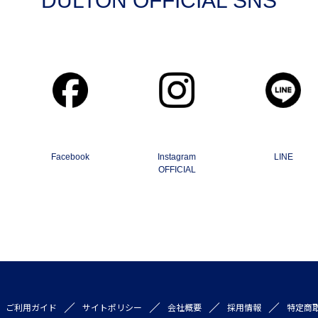
DULTON OFFICIAL SNS
Facebook
Instagram
LINE
OFFICIAL
ご利用ガイド
サイトポリシー
会社概要
採用情報
特定商