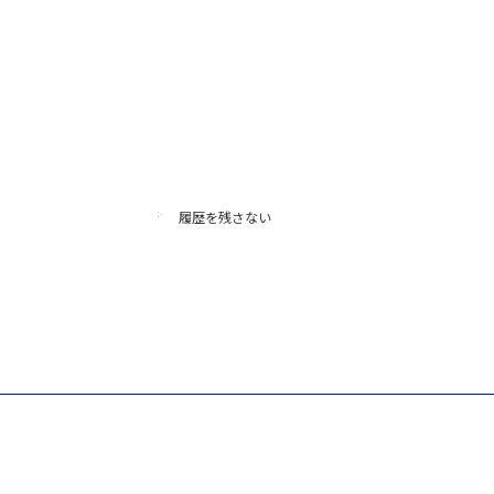
履歴を残さない