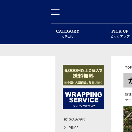
CATEGORY
PICK UP
カテゴリ
ピックアップ
TOP
個性
ツー
絞り込み検索
PRICE