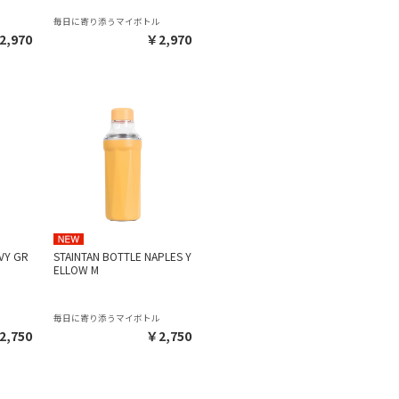
ル
毎日に寄り添うマイボトル
2,970
￥2,970
VY GR
STAINTAN BOTTLE NAPLES Y
ELLOW M
ル
毎日に寄り添うマイボトル
2,750
￥2,750