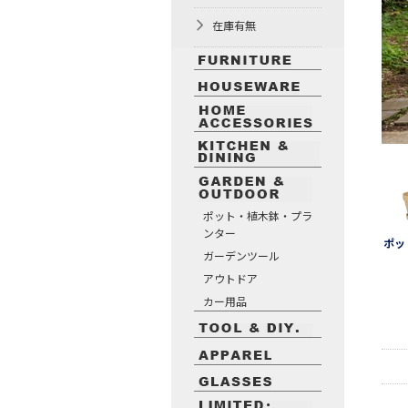
在庫有無
ポット・植木鉢・プラ
ンター
ポッ
ガーデンツール
アウトドア
カー用品