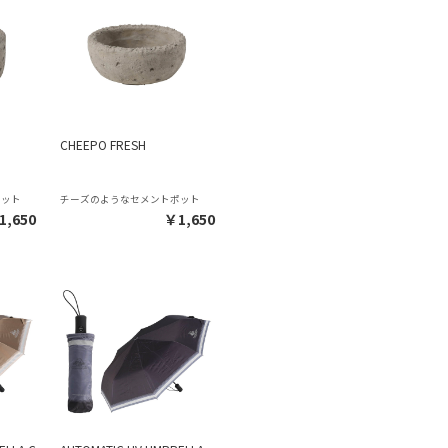
CHEEPO FRESH
ポット
チーズのようなセメントポット
1,650
￥1,650