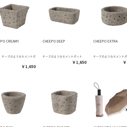
EPO CREAMY
CHEEPO DEEP
CHEEPO EXTRA
号】チーズのようなセメントポ
チーズのようなセメントポット
チーズのようなセメント
￥1,650
￥
￥1,650