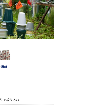
ー用品
りで絞り込む