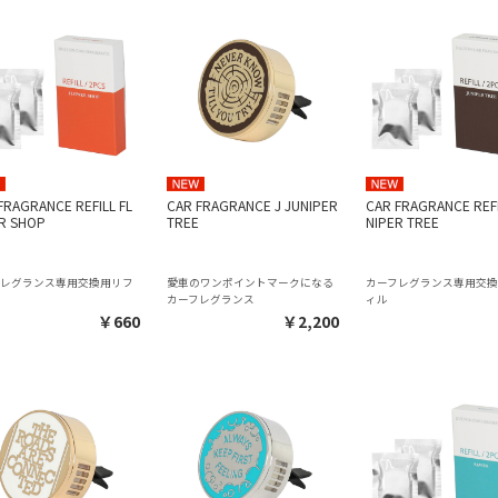
FRAGRANCE REFILL FL
CAR FRAGRANCE J JUNIPER
CAR FRAGRANCE REFI
R SHOP
TREE
NIPER TREE
フレグランス専用交換用リフ
愛車のワンポイントマークになる
カーフレグランス専用交
カーフレグランス
ィル
￥660
￥2,200