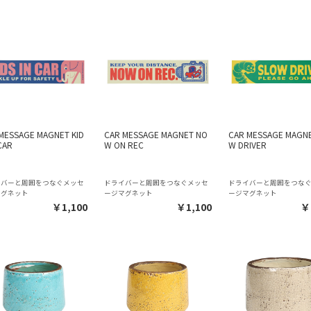
MESSAGE MAGNET KID
CAR MESSAGE MAGNET NO
CAR MESSAGE MAGNE
 CAR
W ON REC
W DRIVER
イバーと周囲をつなぐメッセ
ドライバーと周囲をつなぐメッセ
ドライバーと周囲をつな
マグネット
ージマグネット
ージマグネット
￥1,100
￥1,100
￥