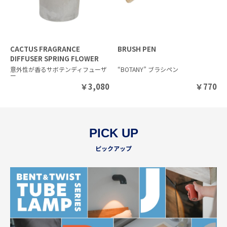
CACTUS FRAGRANCE
BRUSH PEN
DIFFUSER SPRING FLOWER
意外性が香るサボテンディフューザ
“BOTANY” ブラシペン
ー
￥
3,080
￥
770
PICK UP
ピックアップ