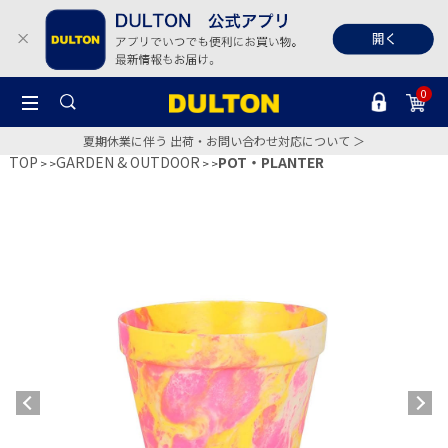
0
夏期休業に伴う 出荷・お問い合わせ対応について ＞
TOP
GARDEN & OUTDOOR
POT・PLANTER
>
>