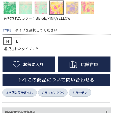
選択されたカラー：BEIGE/PINK/YELLOW
TYPE
タイプを選択してください
M
L
選択されたタイプ：M
次回入荷予定なし
ラッピングOK
ガーデン
商品に関する注意事項