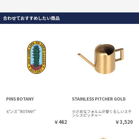
合わせておすすめしたい商品
PINS BOTANY
STAINLESS PITCHER GOLD
ピンズ "BOTANY"
小さめなフォルムが愛くるしいステ
ンレスピッチャー
￥
462
￥
3,520