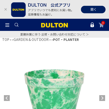
0
夏期休業に伴う 出荷・お問い合わせ対応について ＞
TOP
GARDEN & OUTDOOR
POT・PLANTER
>
>