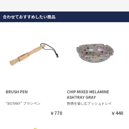
合わせておすすめしたい商品
BRUSH PEN
CHIP MIXED MELAMINE
ASHTRAY GRAY
“BOTANY” ブラシペン
色柄を愉しむアッシュトレイ
￥
770
￥
440