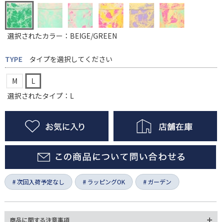
選択されたカラー：BEIGE/GREEN
TYPE
タイプを選択してください
M
L
選択されたタイプ：L
次回入荷予定なし
ラッピングOK
ガーデン
商品に関する注意事項