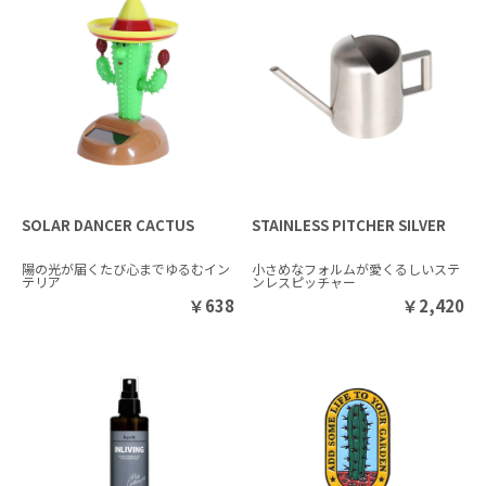
SOLAR DANCER CACTUS
STAINLESS PITCHER SILVER
陽の光が届くたび心までゆるむイン
小さめなフォルムが愛くるしいステ
テリア
ンレスピッチャー
￥
638
￥
2,420