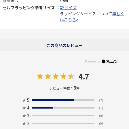
原産国 ：
中国
セルフラッピング参考サイズ ：
XSサイズ
ラッピングサービスについて
詳しく
はこちら>
この商品のレビュー
4.7
3
レビュー件数：
件
★
5
(2)
★
4
(1)
★
3
(0)
★
2
(0)