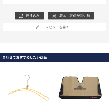
絞り込み
表示：評価が高い順
レビューを書く
合わせておすすめしたい商品