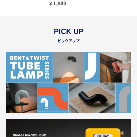
￥
1,980
PICK UP
ピックアップ