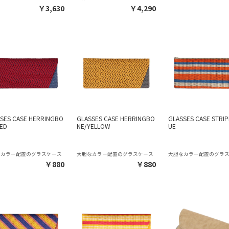
￥3,630
￥4,290
SES CASE HERRINGBO
GLASSES CASE HERRINGBO
GLASSES CASE STRIP
ED
NE/YELLOW
UE
なカラー配置のグラスケース
大胆なカラー配置のグラスケース
大胆なカラー配置のグラ
￥880
￥880