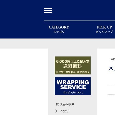
CATEGORY
PICK UP
カテゴリ
ピックアップ
TOP
メ
絞り込み検索
PRICE