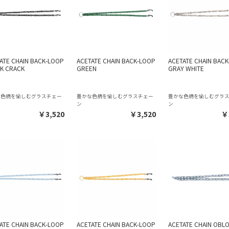
ATE CHAIN BACK-LOOP
ACETATE CHAIN BACK-LOOP
ACETATE CHAIN BAC
K CRACK
GREEN
GRAY WHITE
な色柄を愉しむグラスチェー
豊かな色柄を愉しむグラスチェー
豊かな色柄を愉しむグラ
ン
ン
￥3,520
￥3,520
￥
ATE CHAIN BACK-LOOP
ACETATE CHAIN BACK-LOOP
ACETATE CHAIN OBL