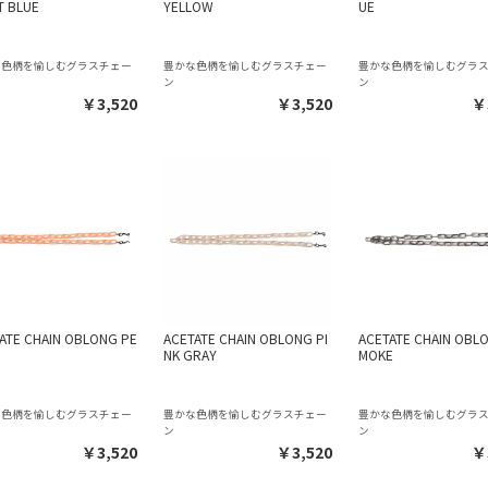
T BLUE
YELLOW
UE
な色柄を愉しむグラスチェー
豊かな色柄を愉しむグラスチェー
豊かな色柄を愉しむグラ
ン
ン
￥3,520
￥3,520
￥
ATE CHAIN OBLONG PE
ACETATE CHAIN OBLONG PI
ACETATE CHAIN OBL
NK GRAY
MOKE
な色柄を愉しむグラスチェー
豊かな色柄を愉しむグラスチェー
豊かな色柄を愉しむグラ
ン
ン
￥3,520
￥3,520
￥