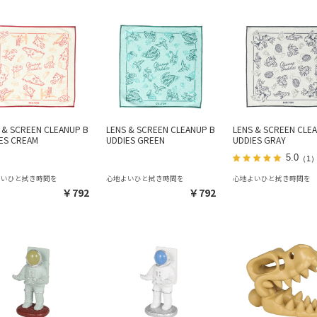
 & SCREEN CLEANUP B
LENS & SCREEN CLEANUP B
LENS & SCREEN CLE
ES CREAM
UDDIES GREEN
UDDIES GRAY
5.0
（1
よいひと拭き時間を
心地よいひと拭き時間を
心地よいひと拭き時間を
￥792
￥792