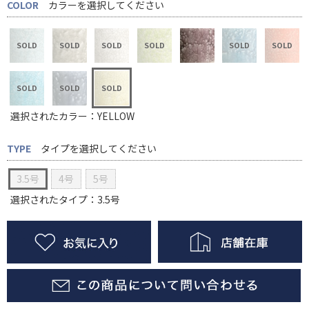
COLOR
カラーを選択してください
選択されたカラー：YELLOW
TYPE
タイプを選択してください
3.5号
4号
5号
選択されたタイプ：3.5号