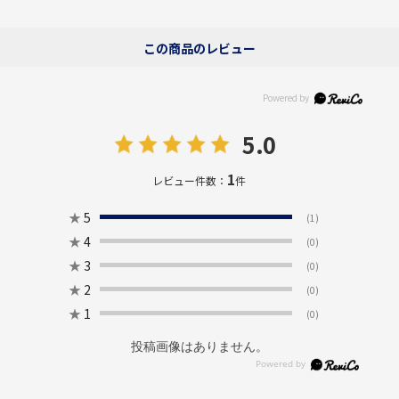
この商品のレビュー
5.0
1
レビュー件数：
件
★
5
(1)
★
4
(0)
★
3
(0)
★
2
(0)
★
1
(0)
投稿画像はありません。