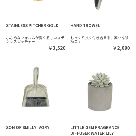
STAINLESS PITCHER GOLD
HAND TROWEL
小さめなフォルムが愛くるしいステ
じっくり長く付き合える、素朴な移
ンレスピッチャー
植ゴテ
￥
3,520
￥
2,090
SON OF SMILLY IVORY
LITTLE GEM FRAGRANCE
DIFFUSER WATER LILY