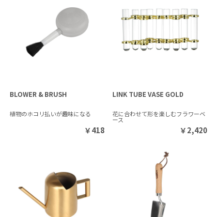
BLOWER & BRUSH
LINK TUBE VASE GOLD
植物のホコリ払いが趣味になる
花に合わせて形を楽しむフラワーベ
ース
￥
418
￥
2,420