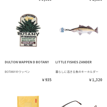
DULTON WAPPEN D BOTANY
LITTLE FISHES ZANDER
BOTANYのワッペン
暮らしに活きる魚のキーホルダー
￥
935
￥
1,320