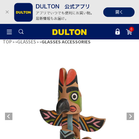
0
TOP
GLASSES
GLASSES ACCESSORIES
>
>