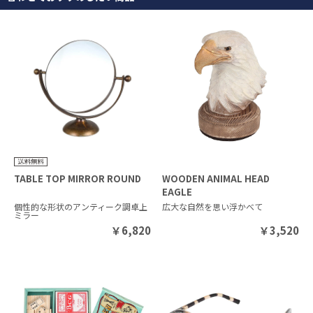
TABLE TOP MIRROR ROUND
WOODEN ANIMAL HEAD
EAGLE
個性的な形状のアンティーク調卓上
広大な自然を思い浮かべて
ミラー
￥
6,820
￥
3,520