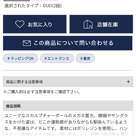
選択されたタイプ：DUO(2段)
ラッピングOK
エントランス
書斎
商品に関する注意事項
※ご購入前は必ず注意事項をご確認下さい。
商品説明
ユニークなスカルプチャーポールのメガネ置き。 眼鏡やサングラ
スをかけた姿は、どこか違和感がありながらも馴染んでいるよう
な、不思議なアイテムです。 素材にはポリレジンを使用し、ハン
ドメイド陶器のような味わい深い風合いに。 日常に抜け感を演出