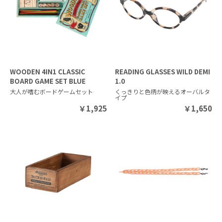
WOODEN 4IN1 CLASSIC
READING GLASSES WILD DEMI
BOARD GAME SET BLUE
1.0
大人が嗜むボードゲームセット
くっきりと色柄が映えるオーバルタ
イプ
￥
1,925
￥
1,650