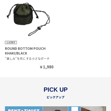
ROUND BOTTOM POUCH
KHAKI/BLACK
"楽しみ"を共にする小さなポーチ
￥
1,980
PICK UP
ピックアップ