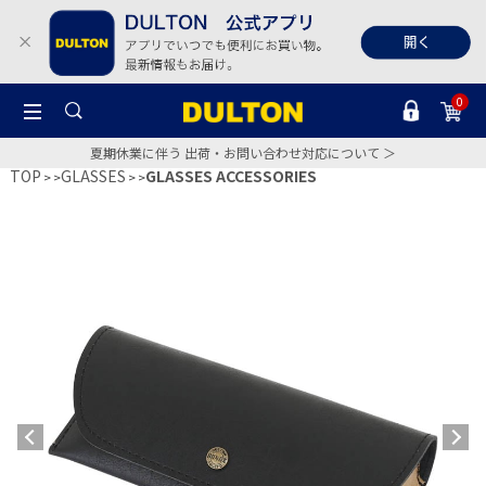
0
夏期休業に伴う 出荷・お問い合わせ対応について ＞
TOP
GLASSES
GLASSES ACCESSORIES
>
>