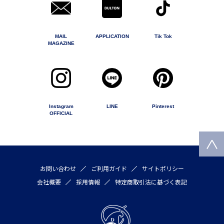
MAIL
APPLICATION
Tik Tok
MAGAZINE
Instagram
LINE
Pinterest
OFFICIAL
お問い合わせ
ご利用ガイド
サイトポリシー
会社概要
採用情報
特定商取引法に基づく表記