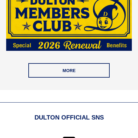
MORE
DULTON OFFICIAL SNS