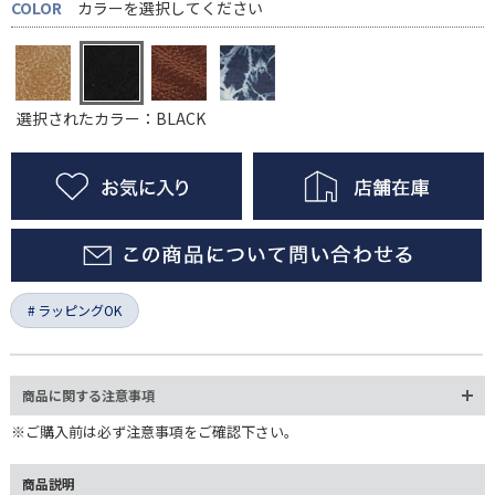
COLOR
カラーを選択してください
選択されたカラー：BLACK
ラッピングOK
商品に関する注意事項
※ご購入前は必ず注意事項をご確認下さい。
商品説明