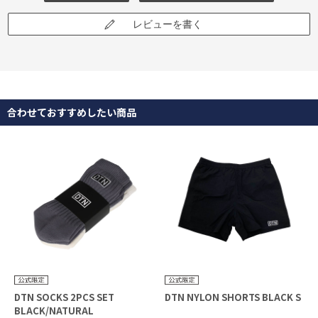
レビューを書く
合わせておすすめしたい商品
DTN SOCKS 2PCS SET
DTN NYLON SHORTS BLACK S
BLACK/NATURAL