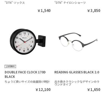
"DTN" ソックス
"DTN" ナイロンショーツ
￥
1,540
￥
3,850
DOUBLE FACE CLOCK 170D
READING GLASSES BLACK 2.0
BLACK
ちょうど良いサイズの両面掛け時計
古き良きクラシックなデザインのラ
ウンドタイプ
￥
12,100
￥
1,650