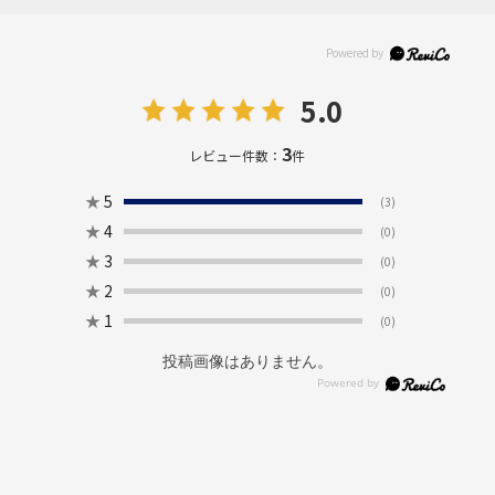
5.0
3
レビュー件数：
件
★
5
(3)
★
4
(0)
★
3
(0)
★
2
(0)
★
1
(0)
投稿画像はありません。