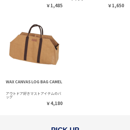
￥
1,485
￥
1,650
WAX CANVAS LOG BAG CAMEL
アウトドア好きマストアイテムのバ
ッグ
￥
4,180
PICK UP