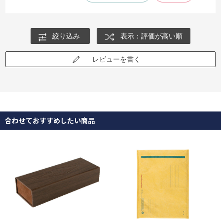
絞り込み
表示：評価が高い順
レビューを書く
合わせておすすめしたい商品