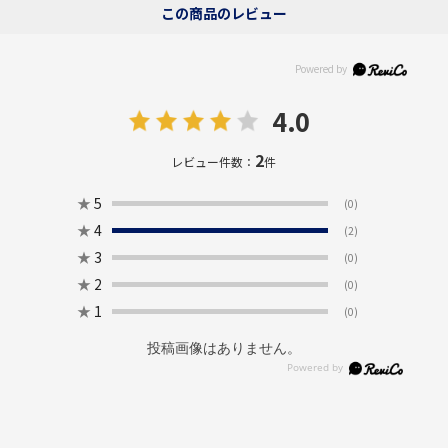
この商品のレビュー
4.0
2
レビュー件数：
件
★
5
(0)
★
4
(2)
★
3
(0)
★
2
(0)
★
1
(0)
投稿画像はありません。