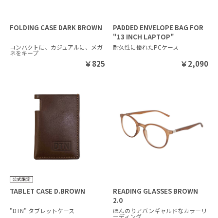
FOLDING CASE DARK BROWN
PADDED ENVELOPE BAG FOR
"13 INCH LAPTOP"
コンパクトに、カジュアルに、メガ
耐久性に優れたPCケース
ネをキープ
￥
825
￥
2,090
TABLET CASE D.BROWN
READING GLASSES BROWN
2.0
"DTN" タブレットケース
ほんのりアバンギャルドなカラーリ
ーディング