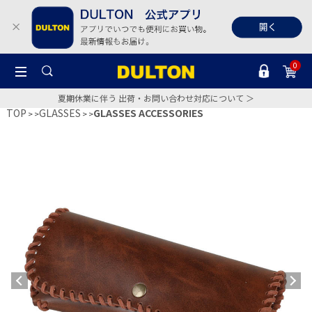
0
夏期休業に伴う 出荷・お問い合わせ対応について ＞
TOP
GLASSES
GLASSES ACCESSORIES
>
>