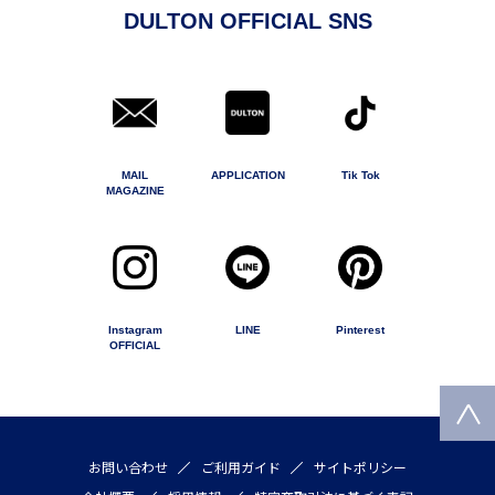
DULTON OFFICIAL SNS
MAIL
APPLICATION
Tik Tok
MAGAZINE
Instagram
LINE
Pinterest
OFFICIAL
お問い合わせ
ご利用ガイド
サイトポリシー