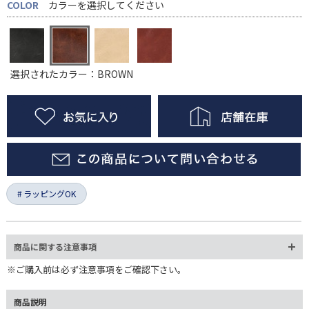
COLOR
カラーを選択してください
選択されたカラー：BROWN
ラッピングOK
商品に関する注意事項
※ご購入前は必ず注意事項をご確認下さい。
商品説明