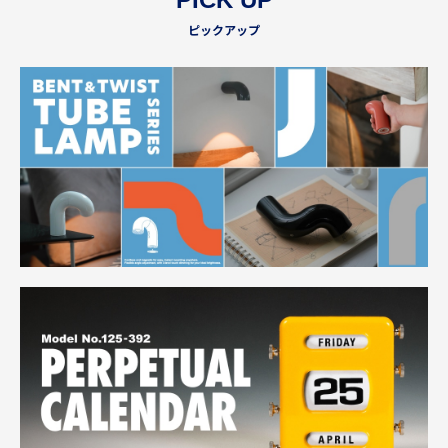
ピックアップ