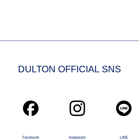
DULTON OFFICIAL SNS
Facebook
Instagram
LINE