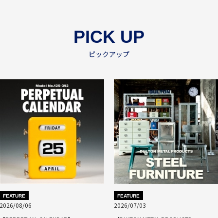
PICK UP
ピックアップ
FEATURE
FEATURE
2026/08/06
2026/07/03