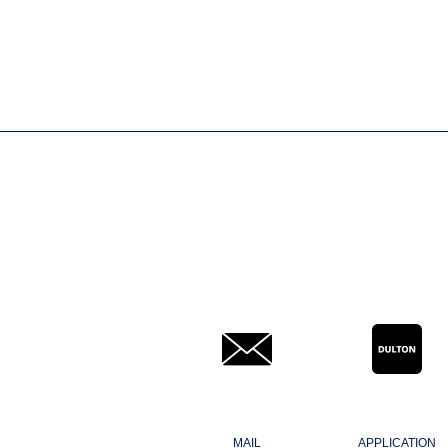
MAIL
APPLICATION