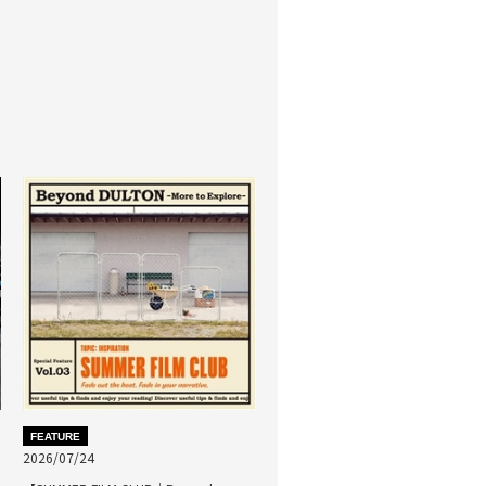
FEATURE
2026/07/24