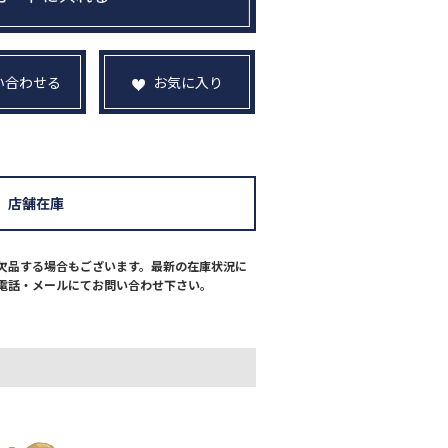
い合わせる
お気に入り
店舗在庫
欠品する場合もございます。最新の在庫状況に
電話・メールにてお問い合わせ下さい。