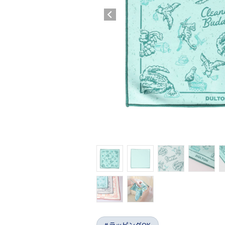
ラッピングOK