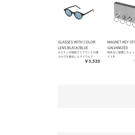
GLASSES WITH COLOR
MAGNET KEY S
LENS BLACK/BLUE
GALVANIZED
ボストンの知的さとラウンドの柔
何気ない習慣にちょっ
らかさを融合したアイウェア
イスを
￥3,520