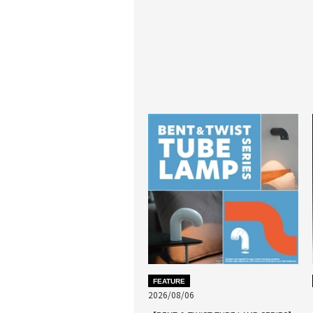
FEATURE
2026/08/06