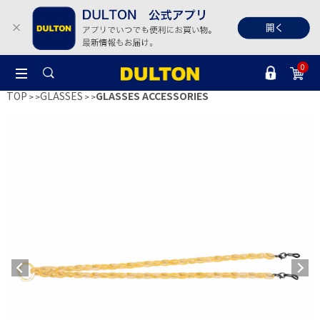
0
TOP
GLASSES
GLASSES ACCESSORIES
>
>