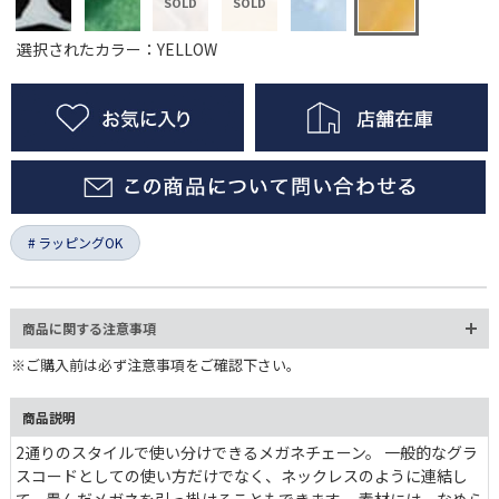
選択されたカラー：YELLOW
ラッピングOK
商品に関する注意事項
※ご購入前は必ず注意事項をご確認下さい。
商品説明
2通りのスタイルで使い分けできるメガネチェーン。 一般的なグラ
スコードとしての使い方だけでなく、ネックレスのように連結し