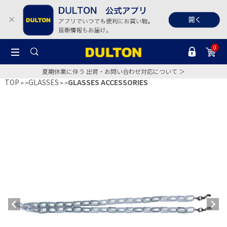
0
夏期休業に伴う 出荷・お問い合わせ対応について ＞
TOP
GLASSES
GLASSES ACCESSORIES
>
>