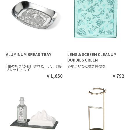
ALUMINUM BREAD TRAY
LENS & SCREEN CLEANUP
BUDDIES GREEN
”主の祈り”が刻印された、アルミ製
心地よいひと拭き時間を
ブレッドトレイ
￥
1,650
￥
792