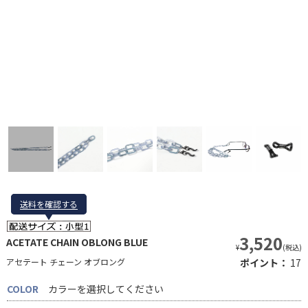
送料を確認する
送料を確認する
3,520
ACETATE CHAIN OBLONG BLUE
¥
(税込)
アセテート チェーン オブロング
ポイント：
17
COLOR
カラーを選択してください