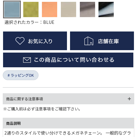
選択されたカラー：BLUE
ラッピングOK
商品に関する注意事項
※ご購入前は必ず注意事項をご確認下さい。
商品説明
2通りのスタイルで使い分けできるメガネチェーン。 一般的なグラ