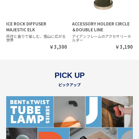
ICE ROCK DIFFUSER
ACCESSORY HOLDER CIRCLE
MAJESTIC ELK
＆DOUBLE LINE
所作と香りで愉しむ、雪山に広がる
アイアンフレームのアクセサリーホ
世界
ルダー
￥
3,300
￥
3,190
PICK UP
ピックアップ