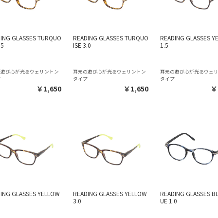
ING GLASSES TURQUO
READING GLASSES TURQUO
READING GLASSES Y
.5
ISE 3.0
1.5
の遊び心が光るウェリントン
耳元の遊び心が光るウェリントン
耳元の遊び心が光るウェ
プ
タイプ
タイプ
￥1,650
￥1,650
￥
ING GLASSES YELLOW
READING GLASSES YELLOW
READING GLASSES B
3.0
UE 1.0