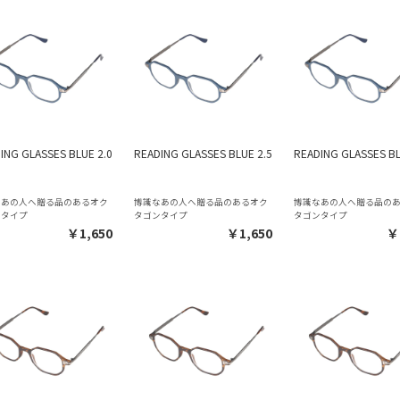
ING GLASSES BLUE 2.0
READING GLASSES BLUE 2.5
READING GLASSES BL
なあの人へ贈る品のあるオク
博識なあの人へ贈る品のあるオク
博識なあの人へ贈る品の
ンタイプ
タゴンタイプ
タゴンタイプ
￥1,650
￥1,650
￥