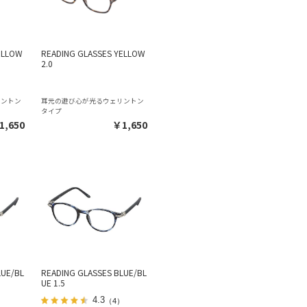
ELLOW
READING GLASSES YELLOW
2.0
リントン
耳元の遊び心が光るウェリントン
タイプ
1,650
￥1,650
LUE/BL
READING GLASSES BLUE/BL
UE 1.5
4.3
（4）