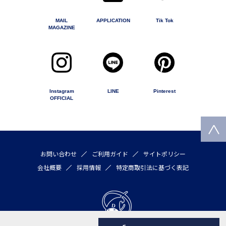
MAIL
APPLICATION
Tik Tok
MAGAZINE
Instagram
LINE
Pinterest
OFFICIAL
お問い合わせ
ご利用ガイド
サイトポリシー
会社概要
採用情報
特定商取引法に基づく表記