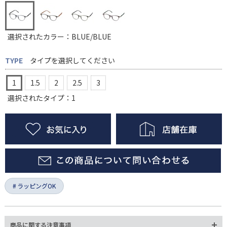
選択されたカラー：BLUE/BLUE
TYPE
タイプを選択してください
1
1.5
2
2.5
3
選択されたタイプ：1
ラッピングOK
商品に関する注意事項