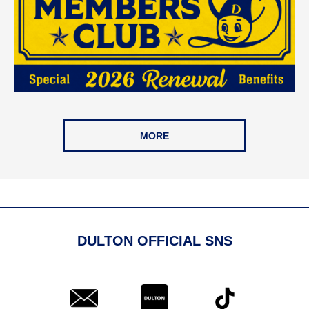
MORE
DULTON OFFICIAL SNS