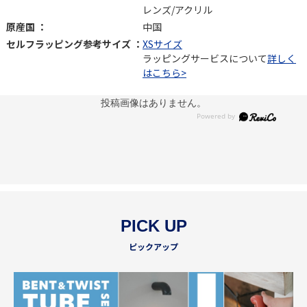
レンズ/アクリル
原産国 ：
中国
セルフラッピング参考サイズ ：
XSサイズ
ラッピングサービスについて
詳しく
はこちら>
投稿画像はありません。
PICK UP
ピックアップ