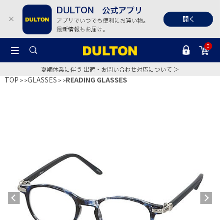
0
夏期休業に伴う 出荷・お問い合わせ対応について ＞
TOP
GLASSES
READING GLASSES
>
>