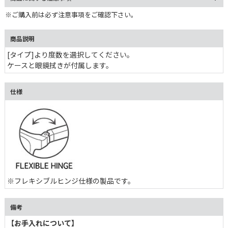
※ご購入前は必ず注意事項をご確認下さい。
商品説明
[タイプ]より度数を選択してください。
ケースと眼鏡拭きが付属します。
仕様
※フレキシブルヒンジ仕様の製品です。
備考
【お手入れについて】