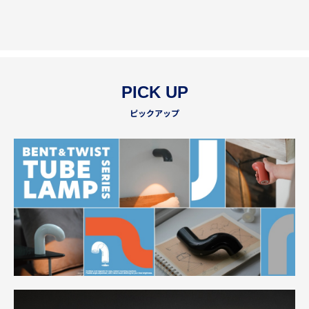
PICK UP
ピックアップ