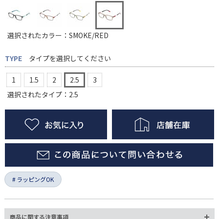
選択されたカラー：SMOKE/RED
TYPE
タイプを選択してください
1
1.5
2
2.5
3
選択されたタイプ：2.5
ラッピングOK
商品に関する注意事項