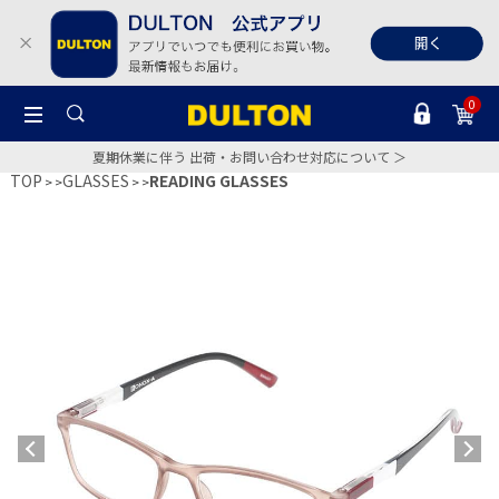
0
夏期休業に伴う 出荷・お問い合わせ対応について ＞
TOP
GLASSES
READING GLASSES
>
>