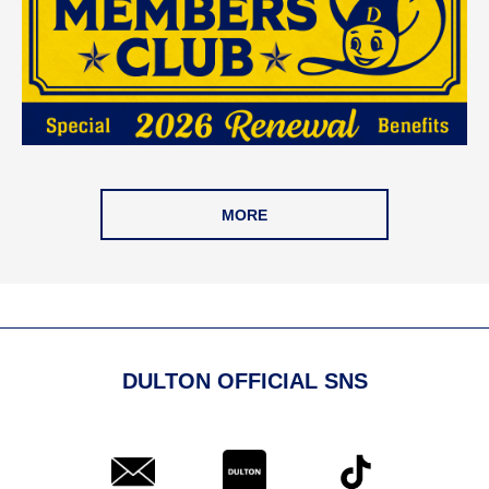
MORE
DULTON OFFICIAL SNS