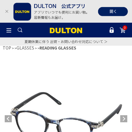
0
夏期休業に伴う 出荷・お問い合わせ対応について ＞
TOP
GLASSES
READING GLASSES
>
>