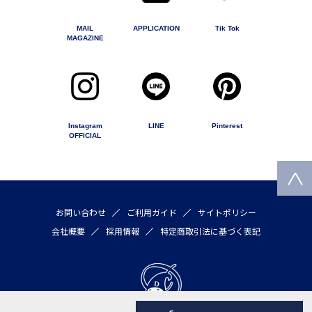
MAIL
APPLICATION
Tik Tok
MAGAZINE
Instagram
LINE
Pinterest
OFFICIAL
お問い合わせ
ご利用ガイド
サイトポリシー
会社概要
採用情報
特定商取引法に基づく表記