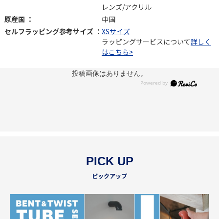
レンズ/アクリル
原産国 ：
中国
セルフラッピング参考サイズ ：
XSサイズ
ラッピングサービスについて
詳しく
はこちら>
投稿画像はありません。
PICK UP
ピックアップ