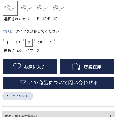
選択されたカラー：BLUE/BLUE
TYPE
タイプを選択してください
1
1.5
2
2.5
3
選択されたタイプ：2
ラッピングOK
商品に関する注意事項