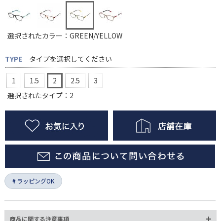
選択されたカラー：GREEN/YELLOW
TYPE
タイプを選択してください
1
1.5
2
2.5
3
選択されたタイプ：2
ラッピングOK
商品に関する注意事項