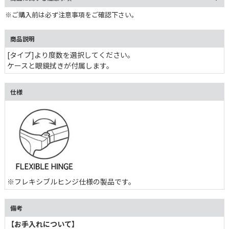
※ご購入前は必ず注意事項をご確認下さい。
商品説明
[タイプ]より度数を選択してください。
ケースと眼鏡拭きが付属します。
仕様
※フレキシブルヒンジ仕様の製品です。
備考
【お手入れについて】