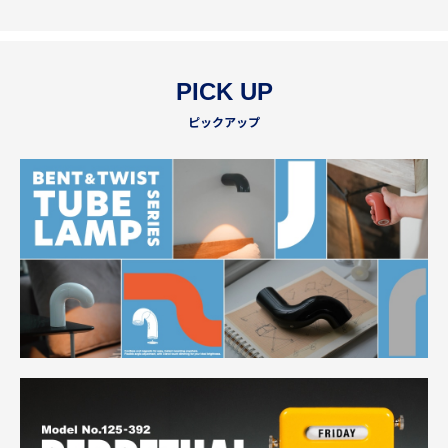
PICK UP
ピックアップ