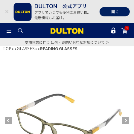
0
夏期休業に伴う 出荷・お問い合わせ対応について ＞
TOP
GLASSES
READING GLASSES
>
>