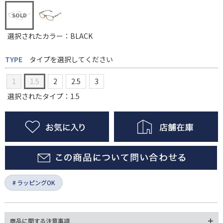
選択されたカラー：BLACK
TYPE
タイプを選択してください
1
1.5
2
2.5
3
選択されたタイプ：1.5
ラッピングOK
商品に関する注意事項