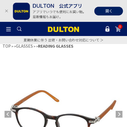
0
夏期休業に伴う 出荷・お問い合わせ対応について ＞
TOP
GLASSES
READING GLASSES
>
>