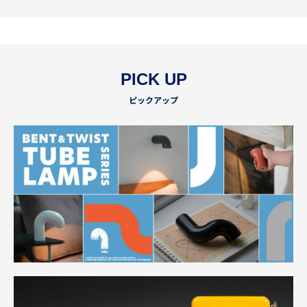
PICK UP
ピックアップ