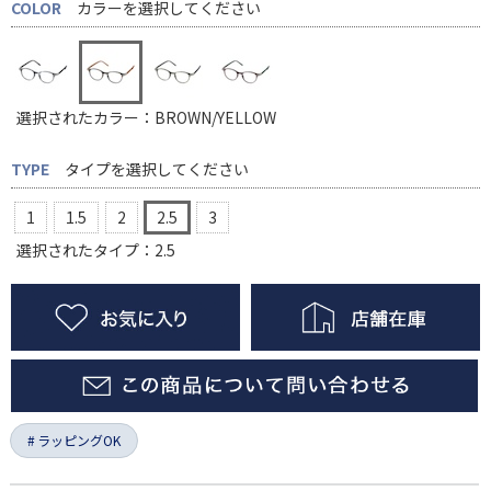
COLOR
カラーを選択してください
選択されたカラー：BROWN/YELLOW
TYPE
タイプを選択してください
1
1.5
2
2.5
3
選択されたタイプ：2.5
ラッピングOK