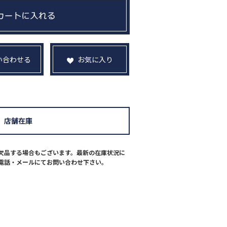
い合わせる
お気に入り
店舗在庫
欠品する場合もございます。最新の在庫状況に
電話・メールにてお問い合わせ下さい。