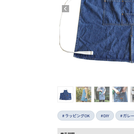
ラッピングOK
DIY
ガレ
商品説明