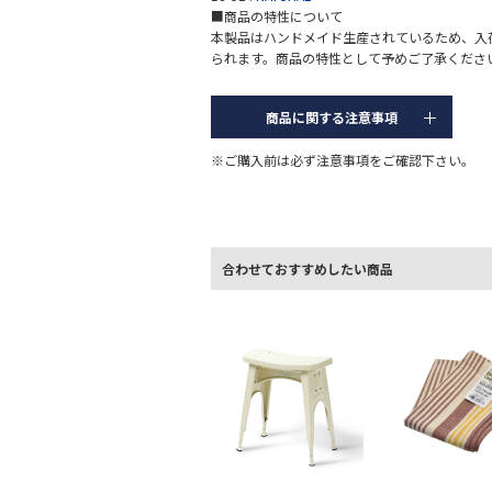
■商品の特性について
本製品はハンドメイド生産されているため、入
られます。商品の特性として予めご了承くださ
商品に関する注意事項
※ご購入前は必ず注意事項をご確認下さい。
合わせておすすめしたい商品