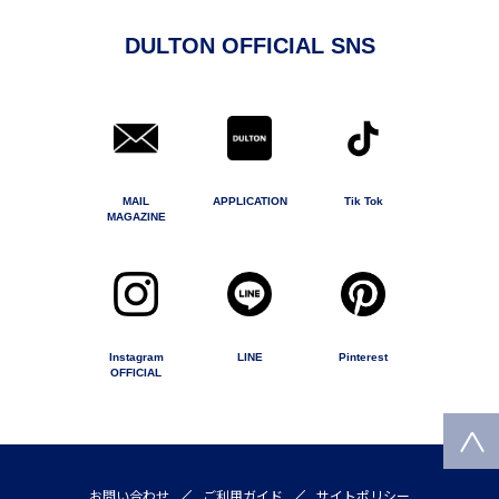
DULTON OFFICIAL SNS
MAIL
APPLICATION
Tik Tok
MAGAZINE
Instagram
LINE
Pinterest
OFFICIAL
お問い合わせ
ご利用ガイド
サイトポリシー