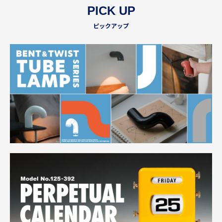
PICK UP
ピックアップ