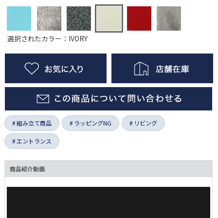
選択されたカラー：IVORY
組み立て商品
ラッピングNG
リビング
エントランス
商品紹介動画