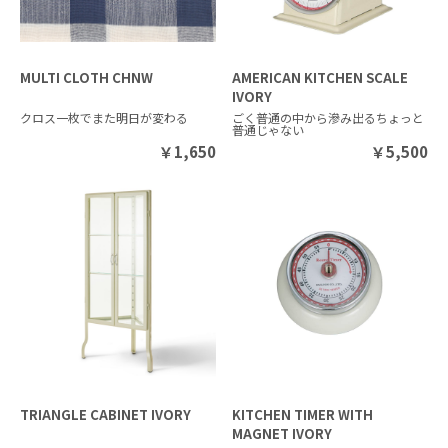
MULTI CLOTH CHNW
AMERICAN KITCHEN SCALE
IVORY
クロス一枚でまた明日が変わる
ごく普通の中から滲み出るちょっと
普通じゃない
￥
1,650
￥
5,500
TRIANGLE CABINET IVORY
KITCHEN TIMER WITH
MAGNET IVORY