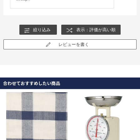
絞り込み
表示：評価が高い順
レビューを書く
合わせておすすめしたい商品