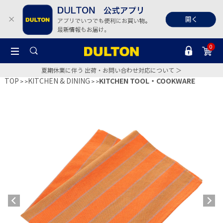
0
夏期休業に伴う 出荷・お問い合わせ対応について ＞
TOP
KITCHEN & DINING
KITCHEN TOOL・COOKWARE
>
>