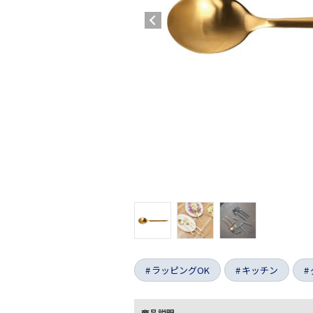
ラッピングOK
キッチン
商品説明