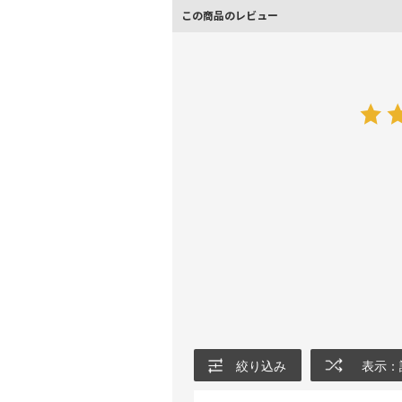
この商品のレビュー
絞り込み
表示：