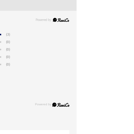
(3)
(0)
(0)
(0)
(0)