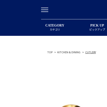
CATEGORY
PICK UP
カテゴリ
ピックアップ
TOP
>
KITCHEN & DINING
>
CUTLERY