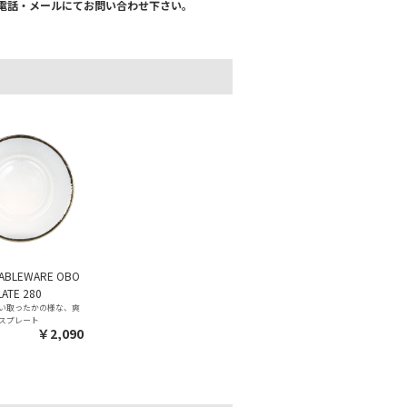
電話・メールにてお問い合わせ下さい。
TABLEWARE OBO
ATE 280
い取ったかの様な、爽
スプレート
￥2,090