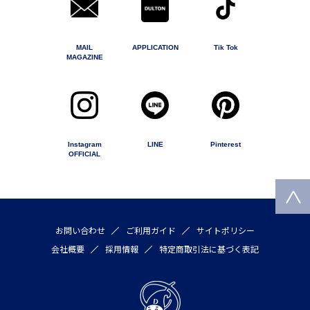
MAIL
APPLICATION
Tik Tok
MAGAZINE
Instagram
LINE
Pinterest
OFFICIAL
お問い合わせ
ご利用ガイド
サイトポリシー
会社概要
採用情報
特定商取引法に基づく表記