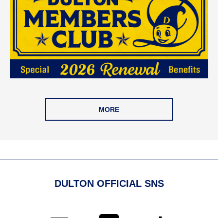
MORE
DULTON OFFICIAL SNS