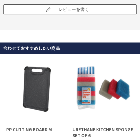
レビューを書く
合わせておすすめしたい商品
PP CUTTING BOARD M
URETHANE KITCHEN SPONGE
SET OF 6