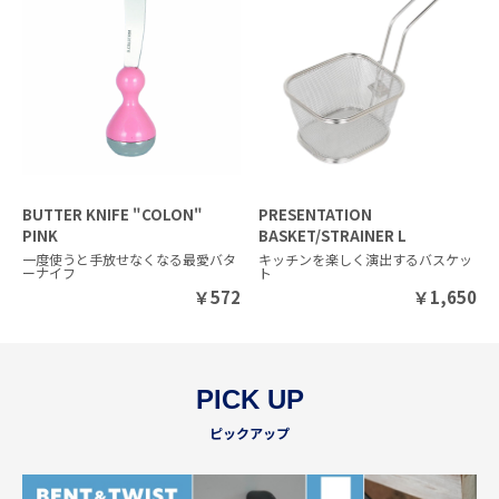
BUTTER KNIFE "COLON"
PRESENTATION
PINK
BASKET/STRAINER L
一度使うと手放せなくなる最愛バタ
キッチンを楽しく演出するバスケッ
ーナイフ
ト
￥
572
￥
1,650
PICK UP
ピックアップ