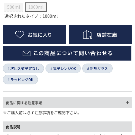
500ml
1000ml
選択されたタイプ：1000ml
次回入荷予定なし
電子レンジOK
耐熱ガラス
ラッピングOK
商品に関する注意事項
※ご購入前は必ず注意事項をご確認下さい。
商品説明