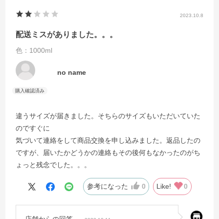
2023.10.8
配送ミスがありました。。。
色：1000ml
no name
違うサイズが届きました。そちらのサイズもいただいていた
のですぐに
気づいて連絡をして商品交換を申し込みました。返品したの
ですが、届いたかどうかの連絡もその後何もなかったのがち
ょっと残念でした。。。
参考になった
0
Like!
0
店舗からの回答