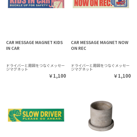
CAR MESSAGE MAGNET KIDS
CAR MESSAGE MAGNET NOW
IN CAR
ON REC
ドライバーと周囲をつなぐメッセー
ドライバーと周囲をつなぐメッセー
ジマグネット
ジマグネット
￥
1,100
￥
1,100