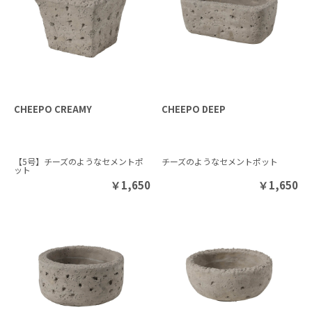
CHEEPO CREAMY
CHEEPO DEEP
【5号】チーズのようなセメントポ
チーズのようなセメントポット
ット
￥
1,650
￥
1,650