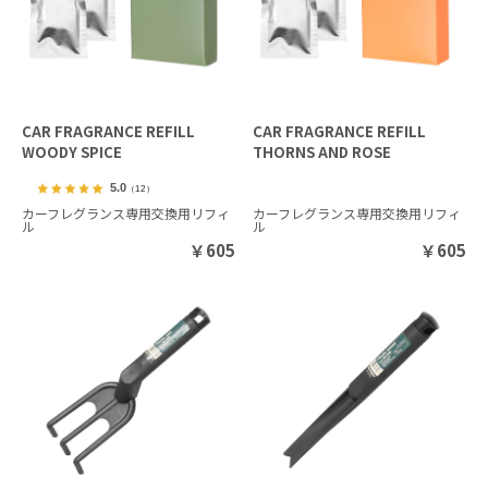
CAR FRAGRANCE REFILL
CAR FRAGRANCE REFILL
WOODY SPICE
THORNS AND ROSE
5.0
（12）
カーフレグランス専用交換用リフィ
カーフレグランス専用交換用リフィ
ル
ル
￥
605
￥
605