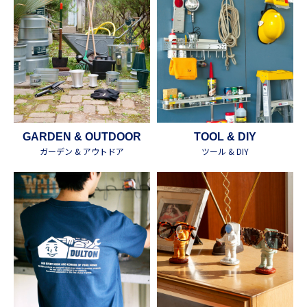
GARDEN & OUTDOOR
TOOL & DIY
ガーデン & アウトドア
ツール & DIY