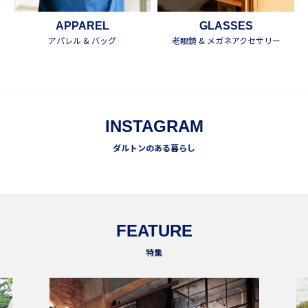
APPAREL
GLASSES
アパレル & バッグ
老眼鏡 & メガネアクセサリー
INSTAGRAM
ダルトンのある暮らし
FEATURE
特集