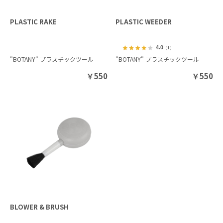
PLASTIC RAKE
PLASTIC WEEDER
4.0
（1）
"BOTANY" プラスチックツール
"BOTANY" プラスチックツール
￥
550
￥
550
BLOWER & BRUSH