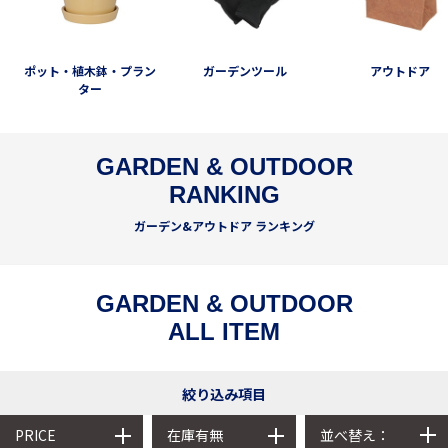
ポット・植木鉢・プラン
ガーデンツール
アウトドア
ター
GARDEN & OUTDOOR
RANKING
ガーデン&アウトドア ランキング
GARDEN & OUTDOOR
ALL ITEM
絞り込み項目
並べ替え：
PRICE
在庫有無