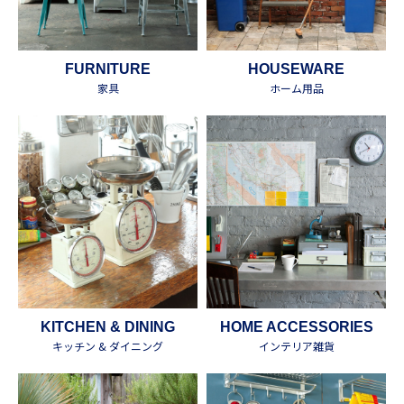
FURNITURE
HOUSEWARE
家具
ホーム用品
KITCHEN & DINING
HOME ACCESSORIES
キッチン & ダイニング
インテリア雑貨