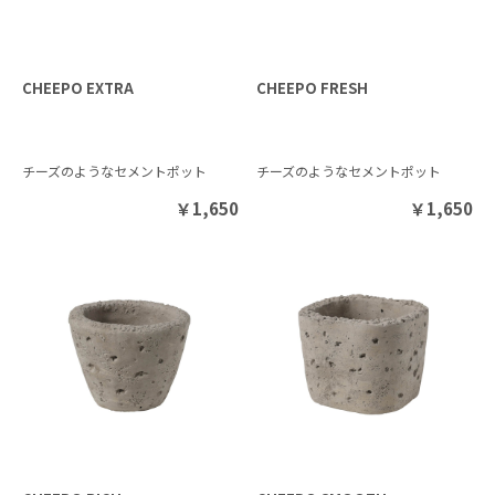
CHEEPO EXTRA
CHEEPO FRESH
チーズのようなセメントポット
チーズのようなセメントポット
￥
1,650
￥
1,650