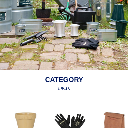
CATEGORY
カテゴリ