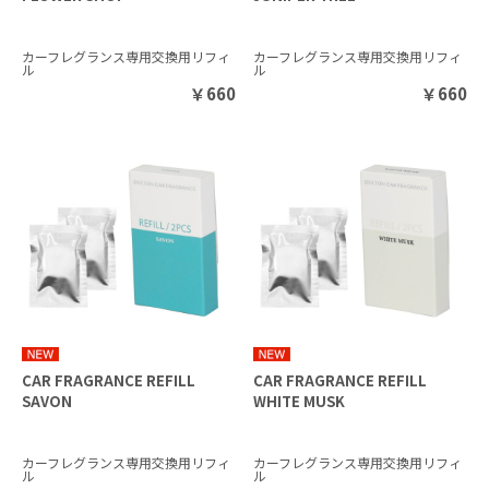
カーフレグランス専用交換用リフィ
カーフレグランス専用交換用リフィ
ル
ル
￥
660
￥
660
CAR FRAGRANCE REFILL
CAR FRAGRANCE REFILL
SAVON
WHITE MUSK
カーフレグランス専用交換用リフィ
カーフレグランス専用交換用リフィ
ル
ル