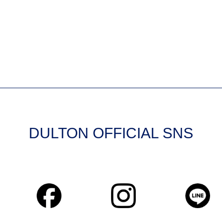
DULTON OFFICIAL SNS