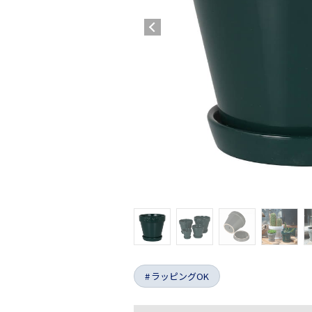
ラッピングOK