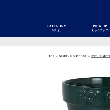
CATEGORY
PICK UP
カテゴリ
ピックアップ
TOP
>
GARDEN & OUTDOOR
>
POT・PLANTE