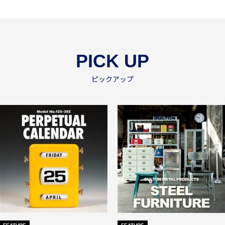
PICK UP
ピックアップ