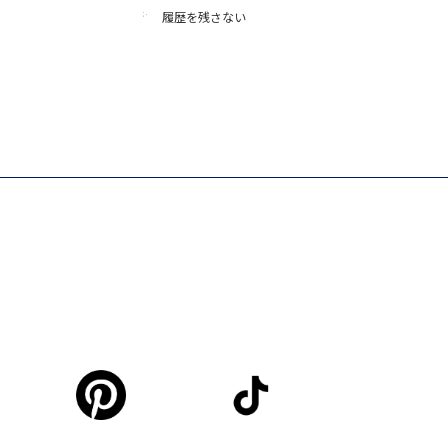
履歴を残さない