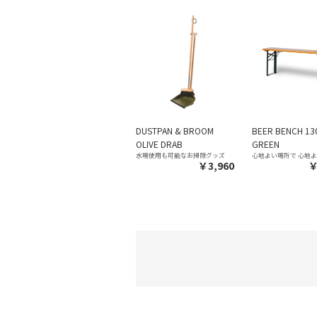
DUSTPAN & BROOM
BEER BENCH 13
OLIVE DRAB
GREEN
水場使用も可能なお掃除グッズ
心地よい場所で 心地
￥3,960
￥