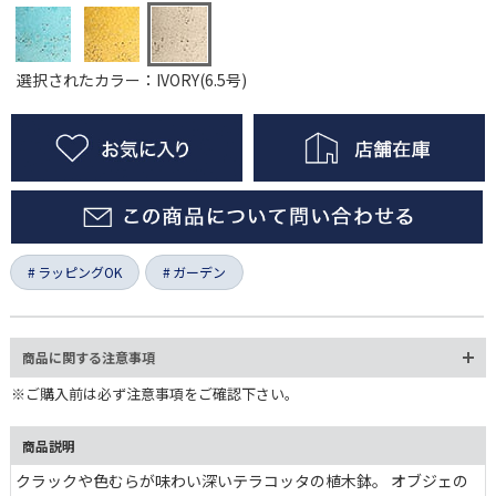
選択されたカラー：IVORY(6.5号)
ラッピングOK
ガーデン
商品に関する注意事項
※ご購入前は必ず注意事項をご確認下さい。
商品説明
クラックや色むらが味わい深いテラコッタの植木鉢。 オブジェの