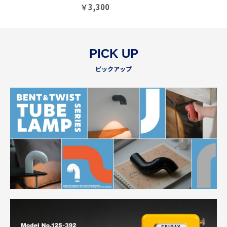
￥
3,300
PICK UP
ピックアップ