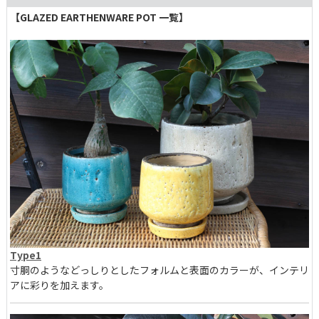
【GLAZED EARTHENWARE POT 一覧】
Type1
寸胴のようなどっしりとしたフォルムと表面のカラーが、インテリ
アに彩りを加えます。