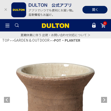
0
夏期休業に伴う 出荷・お問い合わせ対応について ＞
TOP
GARDEN & OUTDOOR
POT・PLANTER
>
>