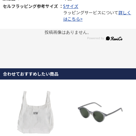
セルフラッピング参考サイズ ：
Sサイズ
ラッピングサービスについて
詳しく
はこちら>
投稿画像はありません。
合わせておすすめしたい商品