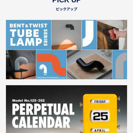
ピックアップ