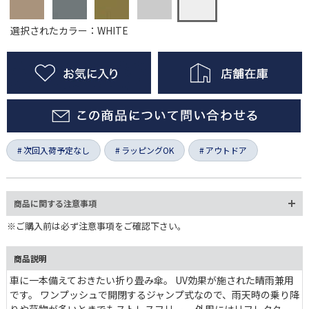
選択されたカラー：WHITE
次回入荷予定なし
ラッピングOK
アウトドア
商品に関する注意事項
※ご購入前は必ず注意事項をご確認下さい。
商品説明
車に一本備えておきたい折り畳み傘。 UV効果が施された晴雨兼用
です。 ワンプッシュで開閉するジャンプ式なので、雨天時の乗り降