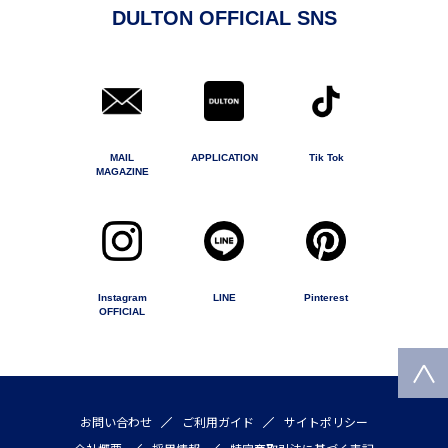
DULTON OFFICIAL SNS
MAIL
APPLICATION
Tik Tok
MAGAZINE
Instagram
LINE
Pinterest
OFFICIAL
お問い合わせ
ご利用ガイド
サイトポリシー