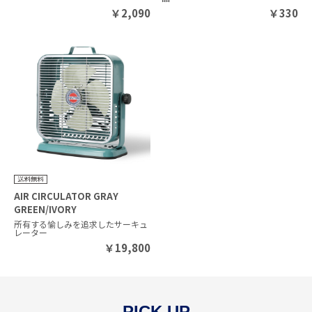
￥
2,090
￥
330
AIR CIRCULATOR GRAY
GREEN/IVORY
所有する愉しみを追求したサーキュ
レーター
￥
19,800
PICK UP