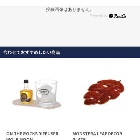
投稿画像はありません。
合わせておすすめしたい商品
ON THE ROCKS DIFFUSER
MONSTERA LEAF DECOR
WOLF MOON
PLATE