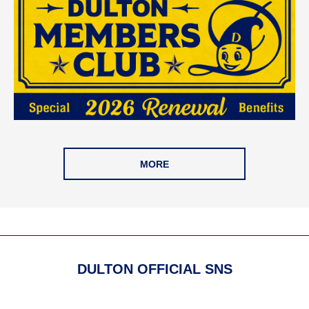
MORE
DULTON OFFICIAL SNS