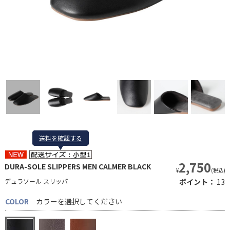
送料を確認する
送料を確認する
2,750
DURA-SOLE SLIPPERS MEN CALMER BLACK
¥
(税込)
デュラソール スリッパ
ポイント：
13
COLOR
カラーを選択してください