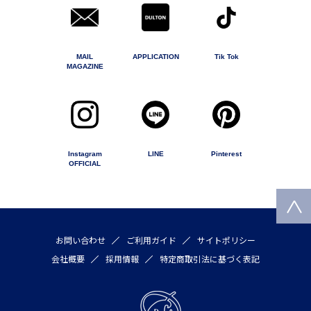
MAIL
APPLICATION
Tik Tok
MAGAZINE
Instagram
LINE
Pinterest
OFFICIAL
お問い合わせ
ご利用ガイド
サイトポリシー
会社概要
採用情報
特定商取引法に基づく表記