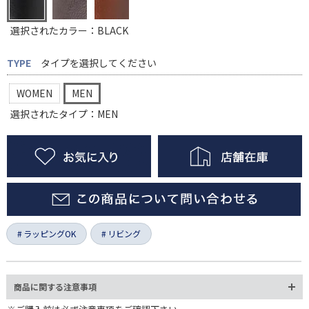
選択されたカラー：BLACK
TYPE
タイプを選択してください
WOMEN
MEN
選択されたタイプ：MEN
ラッピングOK
リビング
商品に関する注意事項