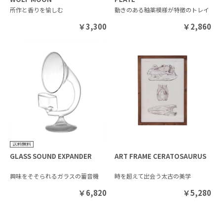
所作と香りを愉しむ
動きのある釉薬模様が特徴のトレイ
￥
3,300
￥
2,860
GLASS SOUND EXPANDER
ART FRAME CERATOSAURUS
興味をそそられるガラスの蓄音機
時を超えて出会う太古の美学
￥
6,820
￥
5,280