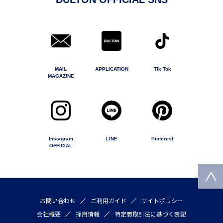
MAIL
APPLICATION
Tik Tok
MAGAZINE
Instagram
LINE
Pinterest
OFFICIAL
お問い合わせ
ご利用ガイド
サイトポリシー
会社概要
採用情報
特定商取引法に基づく表記