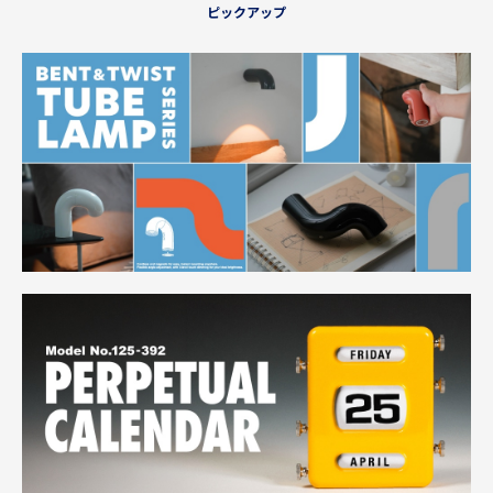
ピックアップ