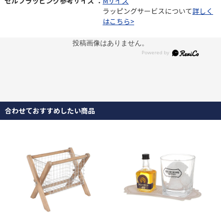
セルフラッピング参考サイズ ：
Mサイズ
ラッピングサービスについて
詳しく
はこちら>
投稿画像はありません。
合わせておすすめしたい商品