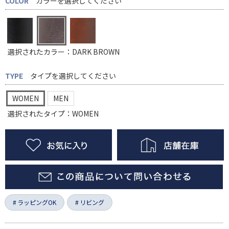
COLOR
カラーを選択してください
選択されたカラー：DARK BROWN
TYPE
タイプを選択してください
WOMEN
MEN
選択されたタイプ：WOMEN
ラッピングOK
リビング