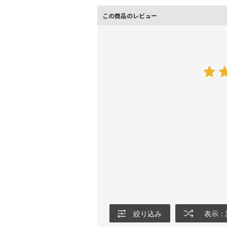
この商品のレビュー
絞り込み
表示：