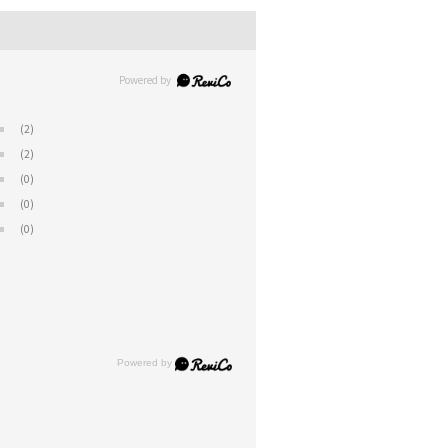
(2)
(2)
(0)
(0)
(0)