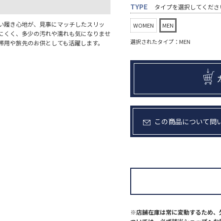
TYPE
タイプを選択してくださ
い履き心地が、見事にマッチしたスリッ
WOMEN
MEN
にくく、多少の汚れや濡れも気になりませ
選択されたタイプ：MEN
帯用や旅先のお供としても活躍します。
この商品について問
※店舗在庫は常に変動するため、