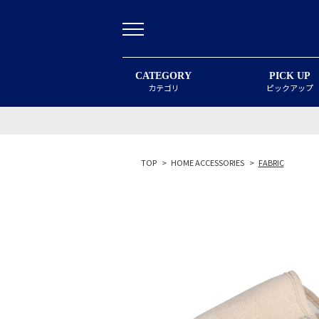
CATEGORY
PICK UP
カテゴリ
ピックアップ
TOP
>
HOME ACCESSORIES
>
FABRIC