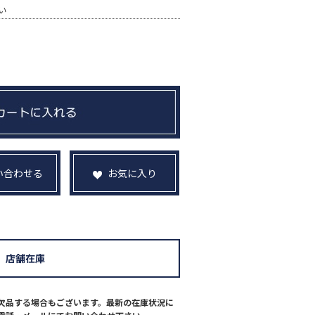
い
い合わせる
お気に入り
店舗在庫
欠品する場合もございます。最新の在庫状況に