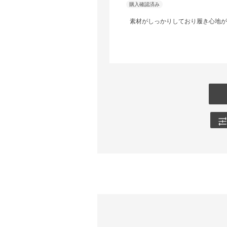
素材がしっかりしており履き心地が