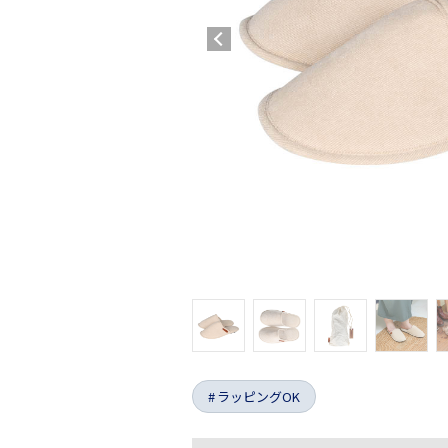
ラッピングOK