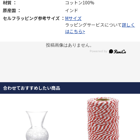
材質 ：
コットン100%
原産国 ：
インド
セルフラッピング参考サイズ ：
Mサイズ
ラッピングサービスについて
詳しく
はこちら>
投稿画像はありません。
合わせておすすめしたい商品