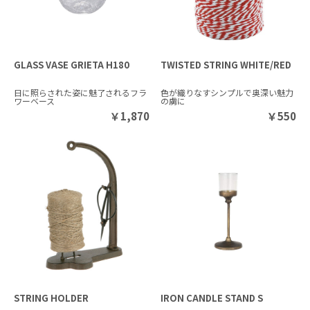
GLASS VASE GRIETA H180
TWISTED STRING WHITE/RED
日に照らされた姿に魅了されるフラ
色が織りなすシンプルで奥深い魅力
ワーベース
の虜に
￥
1,870
￥
550
STRING HOLDER
IRON CANDLE STAND S