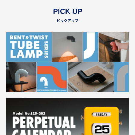
PICK UP
ピックアップ