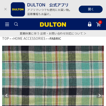
0
夏期休業に伴う 出荷・お問い合わせ対応について ＞
TOP
HOME ACCESSORIES
FABRIC
>
>