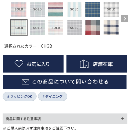
選択されたカラー：CHGB
ラッピングOK
ダイニング
商品に関する注意事項
※ご購入前は必ず注意事項をご確認下さい。