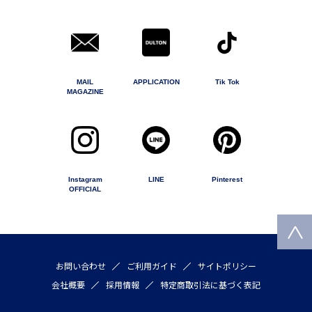
MAIL
APPLICATION
Tik Tok
MAGAZINE
Instagram
LINE
Pinterest
OFFICIAL
お問い合わせ
ご利用ガイド
サイトポリシー
会社概要
採用情報
特定商取引法に基づく表記