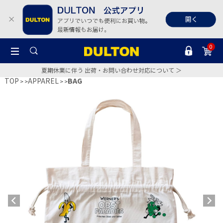
0
夏期休業に伴う 出荷・お問い合わせ対応について ＞
TOP
APPAREL
BAG
>
>