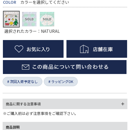
COLOR
カラーを選択してください
選択されたカラー：NATURAL
次回入荷予定なし
ラッピングOK
商品に関する注意事項
※ご購入前は必ず注意事項をご確認下さい。
商品説明