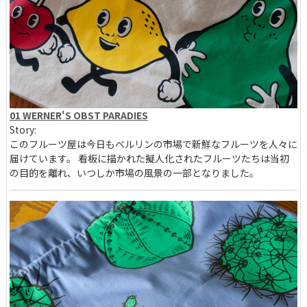
01 WERNER'S OBST PARADIES
Story:
このフルーツ屋は今日もベルリンの市場で新鮮なフルーツを人々に
届けています。 看板に描かれた擬人化されたフルーツたちは当初
の目的を離れ、いつしか市場の風景の一部となりました。