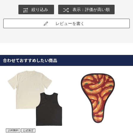
絞り込み
表示：評価が高い順
レビューを書く
合わせておすすめしたい商品