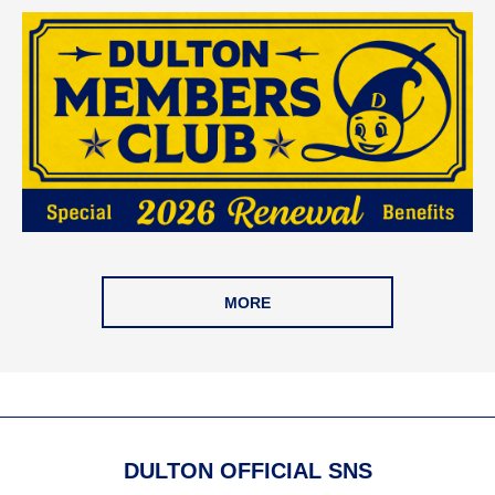
MORE
DULTON OFFICIAL SNS