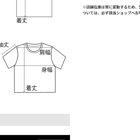
※店舗在庫は常に変動するため、
ついては、必ず該当ショップへお