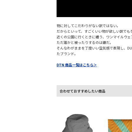
物に対してこだわりがない訳ではない。
だからといって、すごくいい物が欲しい訳でも
近くの公園に行くときに纏う、ワンマイルウェ
ただ誰かと被ったりするのは嫌だ。
そんなわがままを丁度いい空気感で表現し、DU
たブランド。
DTN 商品一覧はこちら＞
合わせておすすめしたい商品