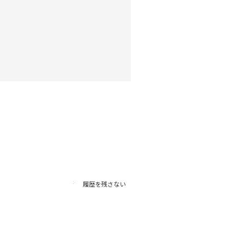
履歴を残さない