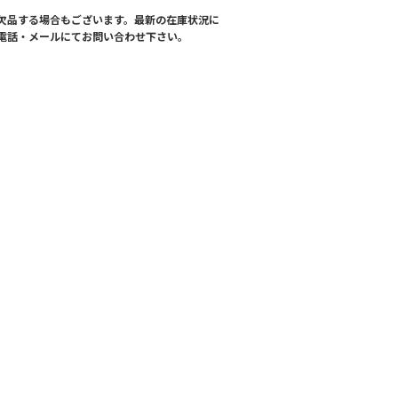
欠品する場合もございます。最新の在庫状況に
電話・メールにてお問い合わせ下さい。