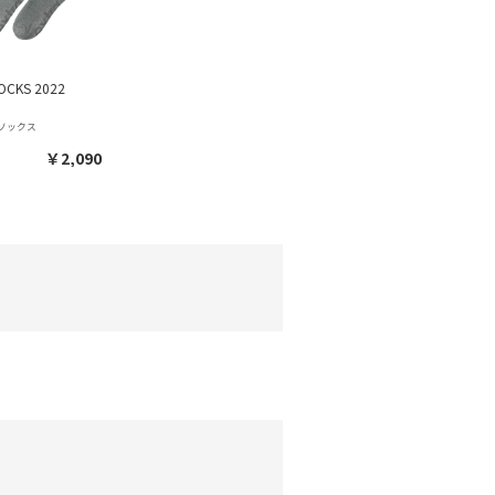
OCKS 2022
のソックス
￥2,090