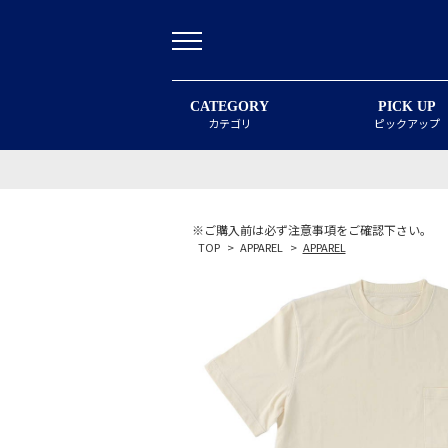
CATEGORY
PICK UP
カテゴリ
ピックアップ
※ご購入前は必ず注意事項をご確認下さい。
TOP
>
APPAREL
>
APPAREL