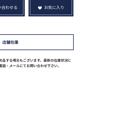
い合わせる
お気に入り
店舗在庫
欠品する場合もございます。最新の在庫状況に
電話・メールにてお問い合わせ下さい。