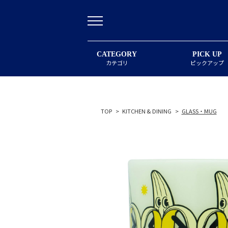
CATEGORY
PICK UP
カテゴリ
ピックアップ
TOP
>
KITCHEN & DINING
>
GLASS・MUG