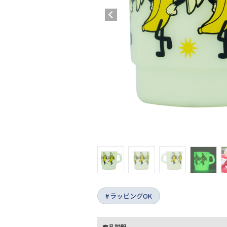
ラッピングOK
商品説明