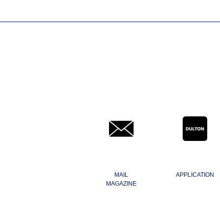
MAIL
APPLICATION
MAGAZINE