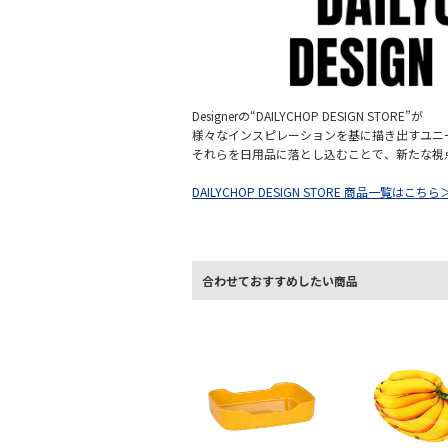
Designerの“DAILYCHOP DESIGN STORE”が
様々なインスピレーションを基に描き出すユニ
それらを日用品に落とし込むことで、新たな視
DAILYCHOP DESIGN STORE 商品一覧はこちら
合わせておすすめしたい商品