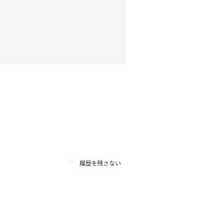
履歴を残さない