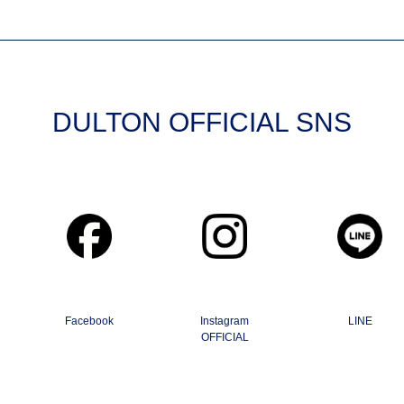
DULTON OFFICIAL SNS
Facebook
Instagram
LINE
OFFICIAL