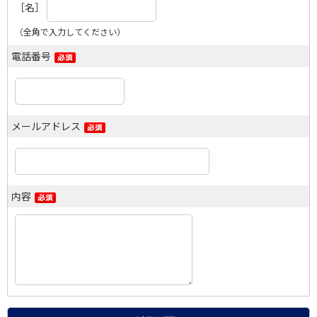
［名］
（全角で入力してください）
電話番号
メールアドレス
内容