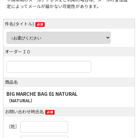
定によってメールが届かない可能性があります。
件名(タイトル)
オーダーＩＤ
商品名
BIG MARCHE BAG 01 NATURAL
（NATURAL）
お問い合わせ時氏名
［姓］