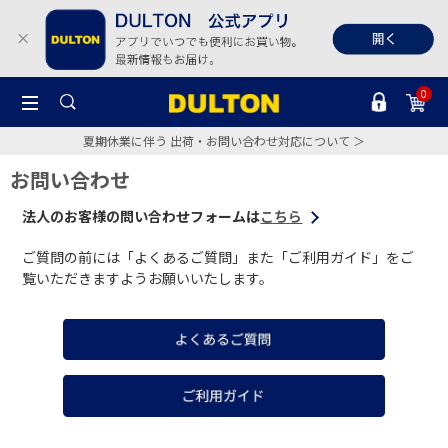
0
夏期休業に伴う 出荷・お問い合わせ対応について ＞
お問い合わせ
法人のお客様の問い合わせフォームは
こちら
ご質問の前には「よくあるご質問」また「ご利用ガイド」をご
覧いただきますようお願いいたします。