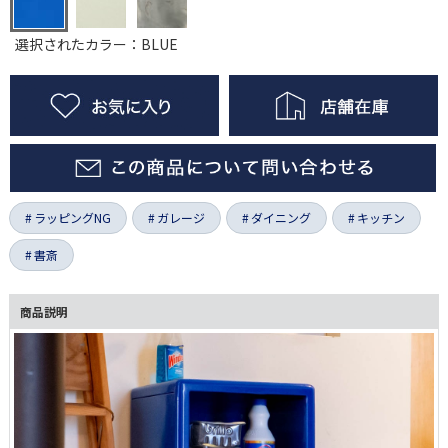
選択されたカラー：BLUE
ラッピングNG
ガレージ
ダイニング
キッチン
書斎
商品説明