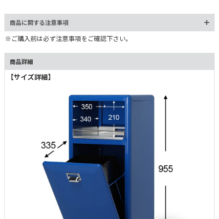
適な生活空間づくりをサポートします。
商品に関する注意事項
※ご購入前は必ず注意事項をご確認下さい。
商品詳細
【サイズ詳細】