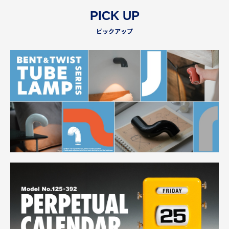
PICK UP
ピックアップ