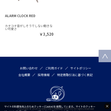
ALARM CLOCK RED
カチコチ音がしそうでしない飽きな
い可愛さ
￥
3,520
お問い合わせ
ご利用ガイド
サイトポリシー
会社概要
採用情報
特定商取引法に基づく表記
サイトの利便性向上のためクッキー(Cookie)を使用しています。サイトのクッキー
Copyright © 2020 by DULTON COMPANY LIMITED All rights reserved