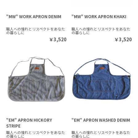
"MW" WORK APRON DENIM
"MW" WORK APRON KHAKI
職人への憧れとリスペクトをあなた
職人への憧れとリスペクトをあなた
の暮らしに
の暮らしに
￥
3,520
￥
3,520
"EM" APRON HICKORY
"EM" APRON WASHED DENIM
STRIPE
職人への憧れとリスペクトをあなた
職人への憧れとリスペクトをあなた
の暮らしに
の暮らしに