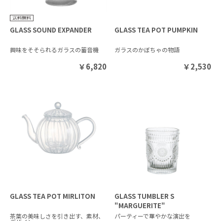
GLASS SOUND EXPANDER
GLASS TEA POT PUMPKIN
興味をそそられるガラスの蓄音機
ガラスのかぼちゃの物語
￥
6,820
￥
2,530
GLASS TEA POT MIRLITON
GLASS TUMBLER S
"MARGUERITE"
茶葉の美味しさを引き出す、素材、
パーティーで華やかな演出を