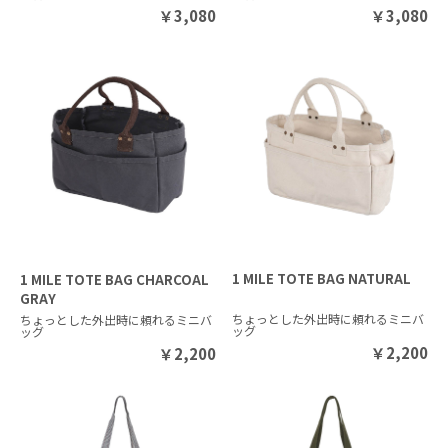
￥
3,080
￥
3,080
1 MILE TOTE BAG NATURAL
1 MILE TOTE BAG CHARCOAL
GRAY
ちょっとした外出時に頼れるミニバ
ちょっとした外出時に頼れるミニバ
ッグ
ッグ
￥
2,200
￥
2,200