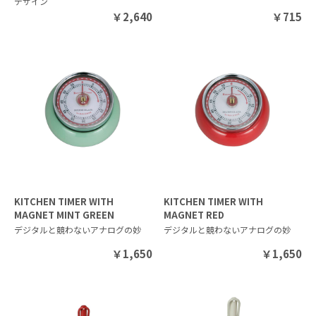
デザイン
￥
2,640
￥
715
KITCHEN TIMER WITH
KITCHEN TIMER WITH
MAGNET MINT GREEN
MAGNET RED
デジタルと競わないアナログの妙
デジタルと競わないアナログの妙
￥
1,650
￥
1,650