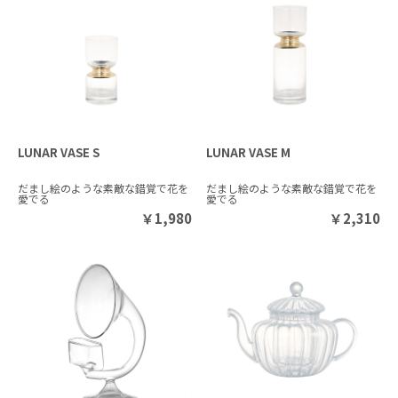
LUNAR VASE S
LUNAR VASE M
だまし絵のような素敵な錯覚で花を
だまし絵のような素敵な錯覚で花を
愛でる
愛でる
￥
1,980
￥
2,310