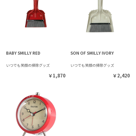
BABY SMILLY RED
SON OF SMILLY IVORY
いつでも笑顔の掃除グッズ
いつでも笑顔の掃除グッズ
￥
1,870
￥
2,420