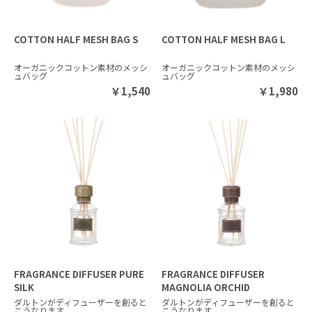
COTTON HALF MESH BAG S
COTTON HALF MESH BAG L
オーガニックコットン素材のメッシ
オーガニックコットン素材のメッシ
ュバッグ
ュバッグ
￥
1,540
￥
1,980
FRAGRANCE DIFFUSER PURE
FRAGRANCE DIFFUSER
SILK
MAGNOLIA ORCHID
ダルトンがディフューザーを創ると
ダルトンがディフューザーを創ると
こうなります。
こうなります。