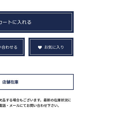
い合わせる
お気に入り
店舗在庫
欠品する場合もございます。最新の在庫状況に
電話・メールにてお問い合わせ下さい。