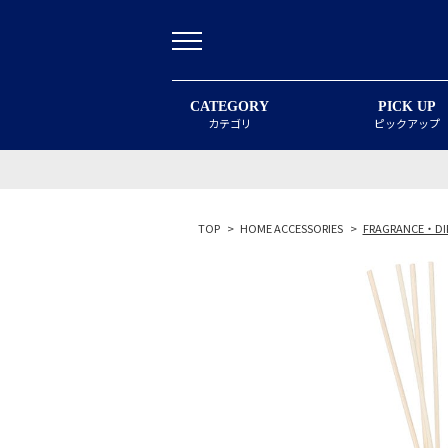
CATEGORY
PICK UP
カテゴリ
ピックアップ
TOP
>
HOME ACCESSORIES
>
FRAGRANCE・DI